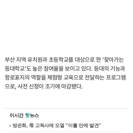
부산 지역 유치원과 초등학교를 대상으로 한 '찾아가는
등대학교'도 높은 참여율을 보이고 있다. 등대의 기능과
항로표지의 역할을 체험형 교육으로 전달하는 프로그램
으로, 사전 신청이 조기에 마감됐다.
이시간
핫
뉴스
방은희, 母 고독사에 오열 "이틀 만에 발견"