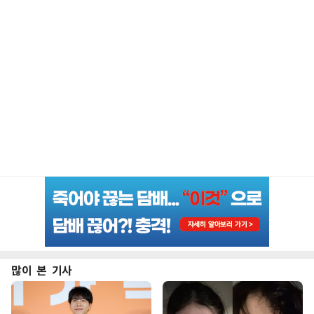
많이 본 기사