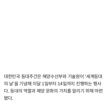
대한민국 등대주간은 해양수산부와 기술원이 ‘세계등대
의 날’을 기념해 이달 1일부터 14일까지 진행하는 행사
다. 등대의 역할과 해양 문화의 가치를 알리기 위해 마련
됐다.