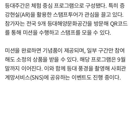
등대주간은 체험 중심 프로그램으로 구성됐다. 특히 증
강현실(AR)을 활용한 스탬프투어가 관심을 끌고 있다.
참가자는 전국 9개 등대해양문화공간을 방문해 QR코드
를 통해 미션을 수행하고 스탬프를 모을 수 있다.
미션을 완료하면 기념품이 제공되며, 일부 구간만 참여
해도 소정의 상품을 받을 수 있다. 해당 프로그램은 9월
말까지 이어진다. 이와 함께 등대 풍경을 촬영해 사회관
계망서비스(SNS)에 공유하는 이벤트도 진행 중이다.