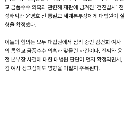
교 금품수수 의혹과 관련해 재판에 넘겨진 '건진법사' 전
성배씨와 윤영호 전 통일교 세계본부장에게 대법원이 실
형을 확정했다.
이들의 혐의는 모두 대법원에서 심리 중인 김건희 여사
의 통일교 금품수수 의혹과 맞물린 사건이다. 전씨와 윤
전 본부장 사건에 대한 대법원 판단이 먼저 확정되면서,
김 여사 상고심에도 영향을 미칠지 주목된다.