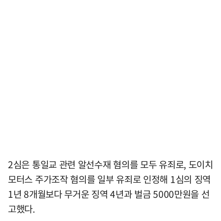
2심은 통일교 관련 알선수재 혐의를 모두 유죄로, 도이치
모터스 주가조작 혐의를 일부 유죄로 인정해 1심의 징역
1년 8개월보다 무거운 징역 4년과 벌금 5000만원을 선
고했다.