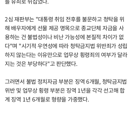
를 유죄로 뒤집었다.
2심 재판부는 "대통령 취임 전후를 불문하고 청탁을 위
해 배우자에게 선물 제공 명목으로 종교단체 자금을 사
용하는 건 불법성이나 비난 가능성에 본질적 차이가 없
다"며 "시기적 우연성에 따라 청탁금지법 위반죄가 성립
하지 않는다는 이유만으로 업무상 횡령죄의 여부가 달라
지는 것은 부당하다"고 판단했다.
그러면서 불법 정치자금 부분은 징역 6개월, 청탁금지법
위반 및 업무상 횡령 부분은 징역 1년을 각각 선고해 합
계 징역 1년 6개월로 형량을 가중했다.