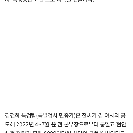
김건희 특검팀(특별검사 민중기)은 전씨가 김 여사와 공
모해 2022년 4~7월 윤 전 본부장으로부터 통일교 현안