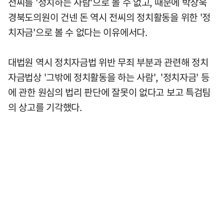
전씨를 '정치하는 사람'으로 볼 수 없고, 때문에 박창욱
경북도의원이 건넨 돈 역시 전씨의 정치활동을 위한 '정
치자금'으로 볼 수 없다는 이유에서다.
대법원 역시 정치자금법 위반 무죄 부분과 관련해 정치
자금법상 '그밖에 정치활동을 하는 사람', '정치자금' 등
에 관한 원심의 법리 판단에 잘못이 없다고 보고 특검팀
의 상고를 기각했다.