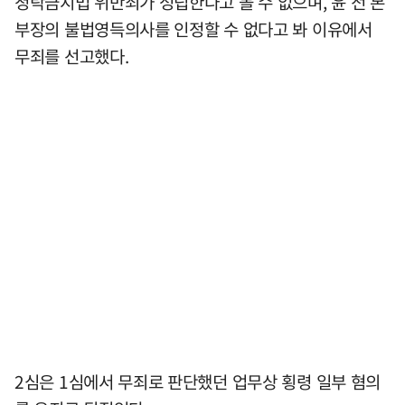
청탁금지법 위반죄가 성립한다고 볼 수 없으며, 윤 전 본
부장의 불법영득의사를 인정할 수 없다고 봐 이유에서
무죄를 선고했다.
2심은 1심에서 무죄로 판단했던 업무상 횡령 일부 혐의