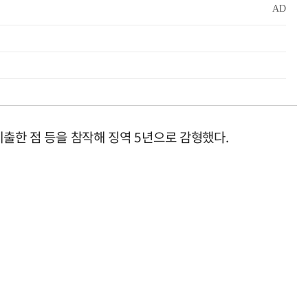
제출한 점 등을 참작해 징역 5년으로 감형했다.