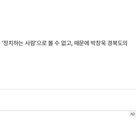
 '정치하는 사람'으로 볼 수 없고, 때문에 박창욱 경북도의