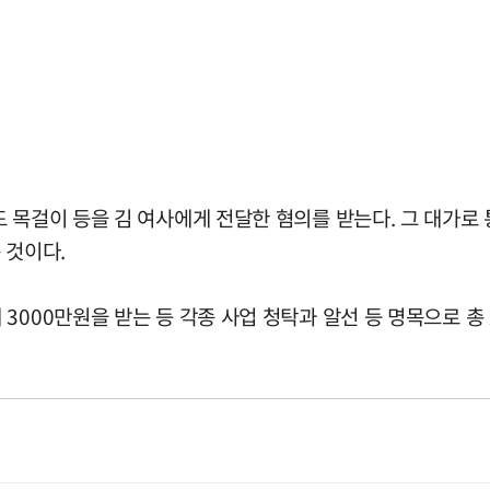
 목걸이 등을 김 여사에게 전달한 혐의를 받는다. 그 대가로
 것이다.
3000만원을 받는 등 각종 사업 청탁과 알선 등 명목으로 총