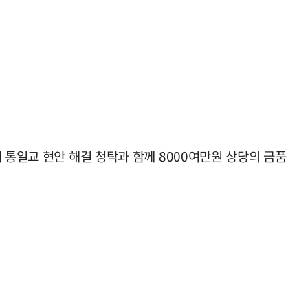
 통일교 현안 해결 청탁과 함께 8000여만원 상당의 금품