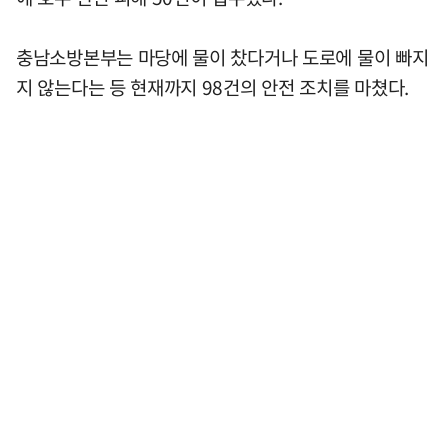
충남소방본부는 마당에 물이 찼다거나 도로에 물이 빠지
지 않는다는 등 현재까지 98건의 안전 조치를 마쳤다.