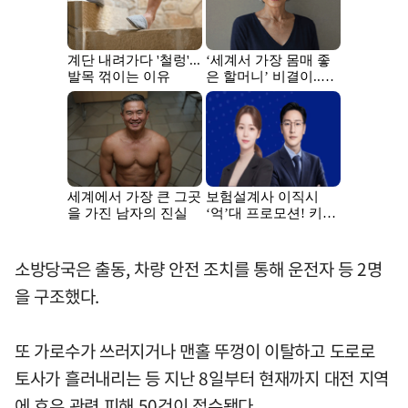
소방당국은 출동, 차량 안전 조치를 통해 운전자 등 2명
을 구조했다.
또 가로수가 쓰러지거나 맨홀 뚜껑이 이탈하고 도로로
토사가 흘러내리는 등 지난 8일부터 현재까지 대전 지역
에 호우 관련 피해 50건이 접수됐다.