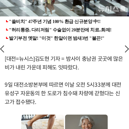
[대전=뉴시스]김도현 기자 = 밤사이 충남권 곳곳에 많은
비가 내린 가운데 피해도 잇따랐다.
9일 대전소방본부에 따르면 이날 오전 5시33분께 대전
유성구 자운동의 한 도로가 침수돼 차량에 갇혔다는 신
고가 접수됐다.