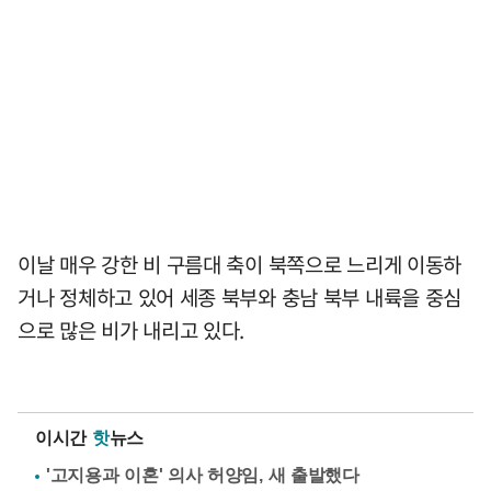
이날 매우 강한 비 구름대 축이 북쪽으로 느리게 이동하
거나 정체하고 있어 세종 북부와 충남 북부 내륙을 중심
으로 많은 비가 내리고 있다.
이시간
핫
뉴스
'고지용과 이혼' 의사 허양임, 새 출발했다