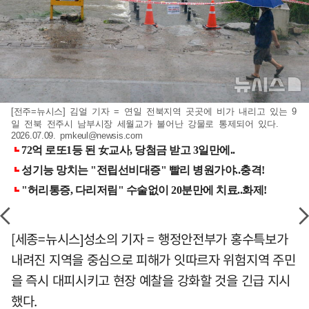
[전주=뉴시스] 김얼 기자 = 연일 전북지역 곳곳에 비가 내리고 있는 9
일 전북 전주시 남부시장 세월교가 불어난 강물로 통제되어 있다.
2026.07.09.
pmkeul@newsis.com
[세종=뉴시스]성소의 기자 = 행정안전부가 홍수특보가
내려진 지역을 중심으로 피해가 잇따르자 위험지역 주민
을 즉시 대피시키고 현장 예찰을 강화할 것을 긴급 지시
했다.