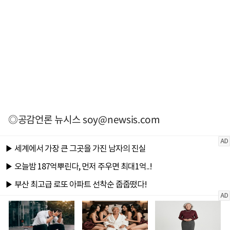
◎공감언론 뉴시스
soy@newsis.com