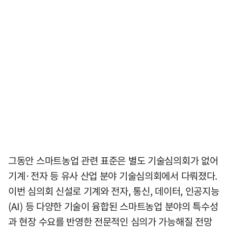
그동안 스마트농업 관련 표준은 별도 기술심의회가 없어
기계·전자 등 유사 산업 분야 기술심의회에서 다뤄졌다.
이번 심의회 신설로 기계와 전자, 통신, 데이터, 인공지능
(AI) 등 다양한 기술이 융합된 스마트농업 분야의 특수성
과 현장 수요를 반영한 전문적인 심의가 가능해질 전망