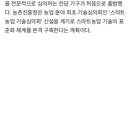
을 전문적으로 심의하는 전담 기구가 처음으로 출범했
다. 농촌진흥청은 농업 분야 최초 기술심의회인 '스마트
농업 기술심의회' 신설을 계기로 스마트농업 기술의 표
준화 체계를 본격 구축한다는 계획이다.