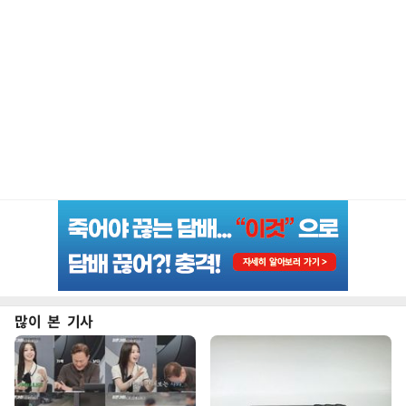
많이 본 기사