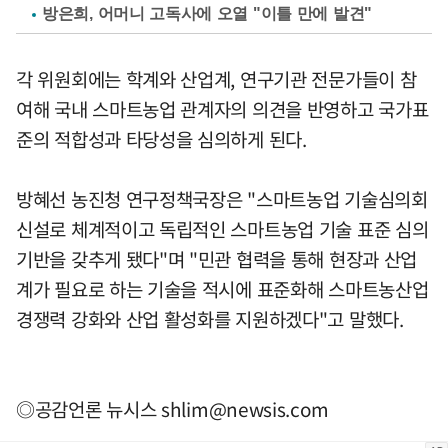
방은희, 어머니 고독사에 오열 "이틀 만에 발견"
각 위원회에는 학계와 산업계, 연구기관 전문가들이 참
여해 국내 스마트농업 관계자의 의견을 반영하고 국가표
준의 적합성과 타당성을 심의하게 된다.
방혜선 농진청 연구정책국장은 "스마트농업 기술심의회
신설로 체계적이고 독립적인 스마트농업 기술 표준 심의
기반을 갖추게 됐다"며 "민관 협력을 통해 현장과 산업
계가 필요로 하는 기술을 적시에 표준화해 스마트농산업
경쟁력 강화와 산업 활성화를 지원하겠다"고 말했다.
◎공감언론 뉴시스
shlim@newsis.com