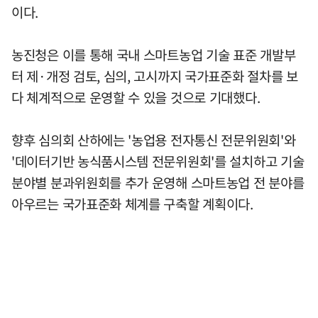
이다.
농진청은 이를 통해 국내 스마트농업 기술 표준 개발부
터 제·개정 검토, 심의, 고시까지 국가표준화 절차를 보
다 체계적으로 운영할 수 있을 것으로 기대했다.
향후 심의회 산하에는 '농업용 전자통신 전문위원회'와
'데이터기반 농식품시스템 전문위원회'를 설치하고 기술
분야별 분과위원회를 추가 운영해 스마트농업 전 분야를
아우르는 국가표준화 체계를 구축할 계획이다.