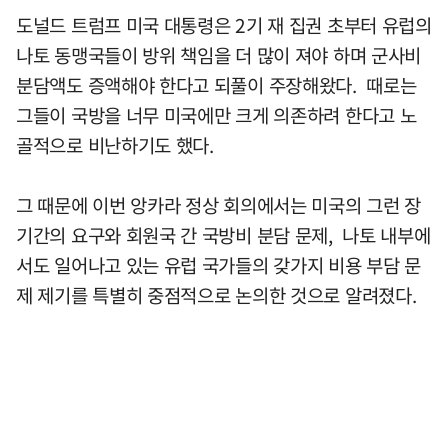
도널드 트럼프 미국 대통령은 2기 재 집권 초부터 유럽의
나토 동맹국들이 방위 책임을 더 많이 져야 하며 군사비
분담액도 증액해야 한다고 되풀이 주장해왔다. 때로는
그들이 국방을 너무 미국에만 크게 의존하려 한다고 노
골적으로 비난하기도 했다.
그 때문에 이번 앙카라 정상 회의에서는 미국의 그런 장
기간의 요구와 회원국 간 국방비 분담 문제, 나토 내부에
서도 일어나고 있는 유럽 국가들의 갖가지 비용 부담 문
제 제기를 특별히 중점적으로 논의한 것으로 알려졌다.