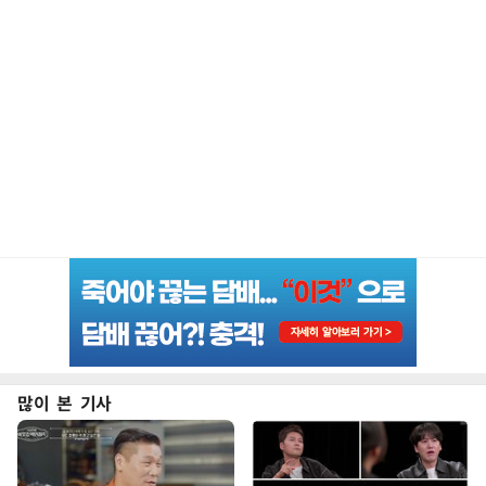
많이 본 기사