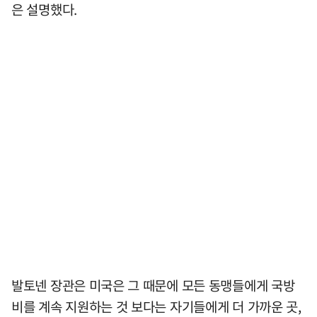
은 설명했다.
발토넨 장관은 미국은 그 때문에 모든 동맹들에게 국방
비를 계속 지원하는 것 보다는 자기들에게 더 가까운 곳,