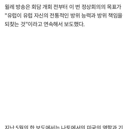
윌레 방송은 회담 개회 전부터 이 번 정상회의의 목표가
"유럽이 유럽 자신의 전통적인 방위 능력과 방위 책임을
되찾는 것"이라고 연속해서 보도했다.
지난 5월의 한 보도에서는 나토에서의 미국의 역할과 기