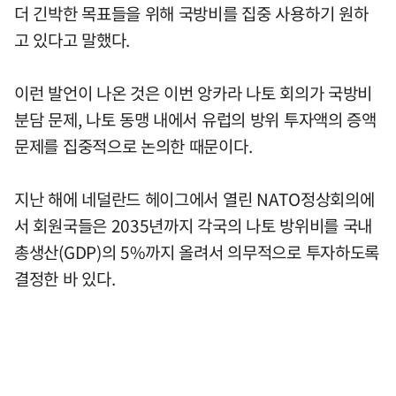
더 긴박한 목표들을 위해 국방비를 집중 사용하기 원하
고 있다고 말했다.
이런 발언이 나온 것은 이번 앙카라 나토 회의가 국방비
분담 문제, 나토 동맹 내에서 유럽의 방위 투자액의 증액
문제를 집중적으로 논의한 때문이다.
지난 해에 네덜란드 헤이그에서 열린 NATO정상회의에
서 회원국들은 2035년까지 각국의 나토 방위비를 국내
총생산(GDP)의 5%까지 올려서 의무적으로 투자하도록
결정한 바 있다.