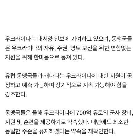
우크라이나는 대서양 안보에 기여하고 있으며, 동맹국들
은 우크라이나의 자유, 주권, 영토 보전을 위한 변함없는
지원을 위해 한마음으로 뭉쳐 있다.
유럽 동맹국들과 캐나다는 우크라이나에 대한 지원이 공
정하고 예측 가능하며 장기적으로 지속 가능해야 함을
강조한다.
동맹국들은 올해 우크라이나에 700억 유로의 군사 장비,
지원 및 훈련을 제공하기로 약속했다. 내년에도 최소한
동일한 수준을 유지하겠다는 약속을 재확인한다.