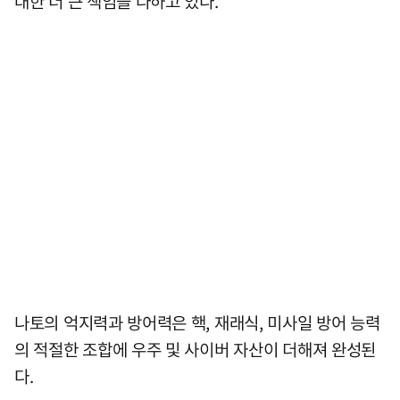
대한 더 큰 책임을 다하고 있다.
나토의 억지력과 방어력은 핵, 재래식, 미사일 방어 능력
의 적절한 조합에 우주 및 사이버 자산이 더해져 완성된
다.