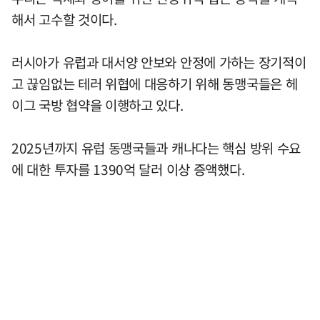
해서 고수할 것이다.
러시아가 유럽과 대서양 안보와 안정에 가하는 장기적이
고 끊임없는 테러 위협에 대응하기 위해 동맹국들은 헤
이그 국방 협약을 이행하고 있다.
2025년까지 유럽 동맹국들과 캐나다는 핵심 방위 수요
에 대한 투자를 1390억 달러 이상 증액했다.