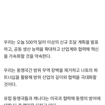
우리는 오늘 500억 달러 이상의 신규 조달 계획을 발표
하고, 공동 생산 능력을 확대하고 산업계와 협력해 혁신
을 가속화할 것을 약속한다.
우리는 동맹국간 방위 무역 장벽을 제거하고 나토의 파
트너십을 활용해 방위 산업의 깊이와 협력을 극대화할
것이다.
유럽 동맹국들과 캐나다는 미국과 협력해 동맹의 방어에