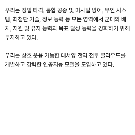
우리는 정밀 타격, 통합 공중 및 미사일 방어, 무인 시스
템, 최첨단 기술, 정보 능력 등 모든 영역에서 군대의 배
치, 지원 및 유지 능력과 목표 달성 능력을 강화하기 위해
투자하고 있다.
우리는 상호 운용 가능한 대서양 전역 전투 클라우드를
개발하고 강력한 인공지능 모델을 도입하고 있다.