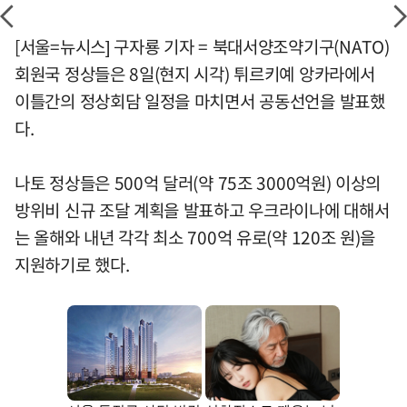
[서울=뉴시스] 구자룡 기자 = 북대서양조약기구(NATO)
회원국 정상들은 8일(현지 시각) 튀르키예 앙카라에서
이틀간의 정상회담 일정을 마치면서 공동선언을 발표했
다.
나토 정상들은 500억 달러(약 75조 3000억원) 이상의
방위비 신규 조달 계획을 발표하고 우크라이나에 대해서
는 올해와 내년 각각 최소 700억 유로(약 120조 원)을
지원하기로 했다.