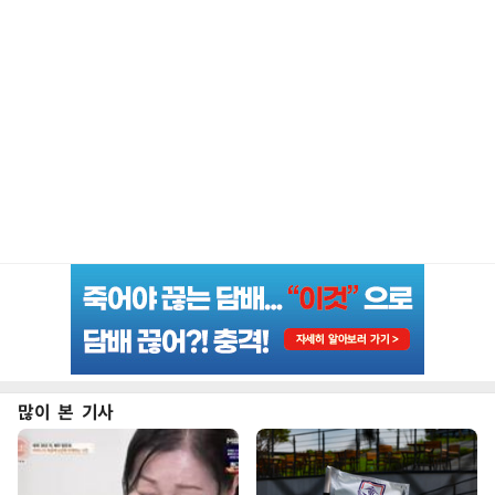
많이 본 기사