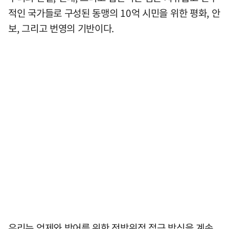
적인 국가들로 구성된 동맹의 10억 시민을 위한 평화, 안
보, 그리고 번영의 기반이다.
우리는 억제와 방어를 위한 전방위적 접근 방식을 계속