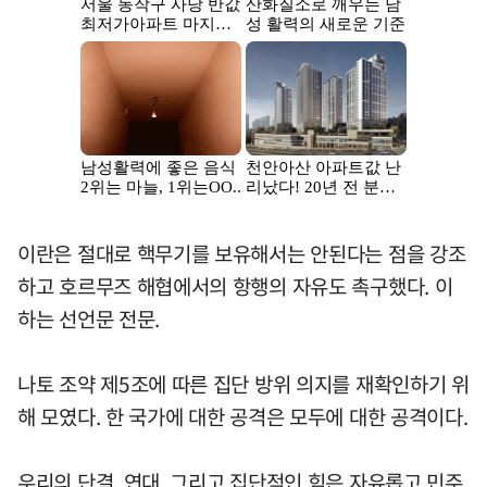
이란은 절대로 핵무기를 보유해서는 안된다는 점을 강조
하고 호르무즈 해협에서의 항행의 자유도 촉구했다. 이
하는 선언문 전문.
나토 조약 제5조에 따른 집단 방위 의지를 재확인하기 위
해 모였다. 한 국가에 대한 공격은 모두에 대한 공격이다.
우리의 단결, 연대, 그리고 집단적인 힘은 자유롭고 민주