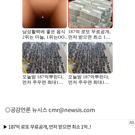
◎공감언론 뉴시스
cmr@newsis.com