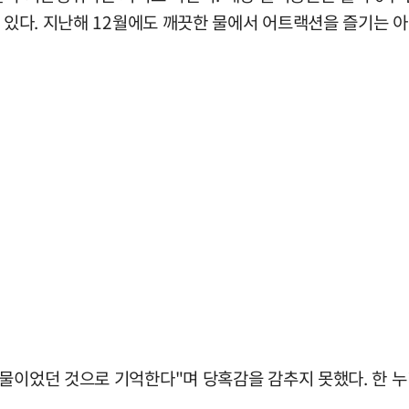
바 있다. 지난해 12월에도 깨끗한 물에서 어트랙션을 즐기는 
 물이었던 것으로 기억한다"며 당혹감을 감추지 못했다. 한 누