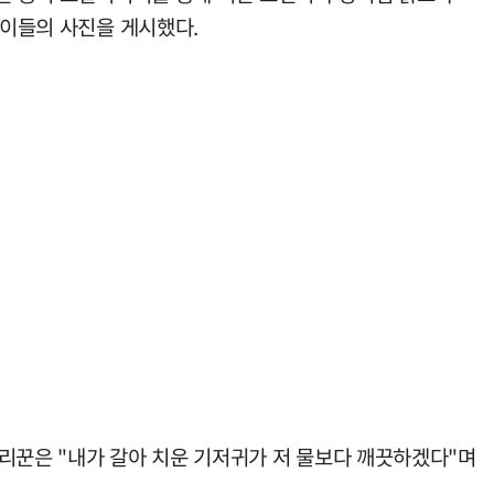
아이들의 사진을 게시했다.
리꾼은 "내가 갈아 치운 기저귀가 저 물보다 깨끗하겠다"며