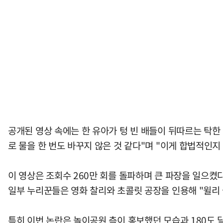
공개된 영상 속에는 한 유아가 텅 빈 배들이 뒤따르는 탁한 
로 물을 한 번도 바꾸지 않은 것 같다"며 "이게 합법적인지
이 영상은 조회수 260만 회를 돌파하며 큰 파장을 일으켰다
일부 누리꾼들은 영화 찰리와 초콜릿 공장을 인용해 "윌리 
특히 이번 논란은 놀이공원 측이 홍보했던 모습과 180도 