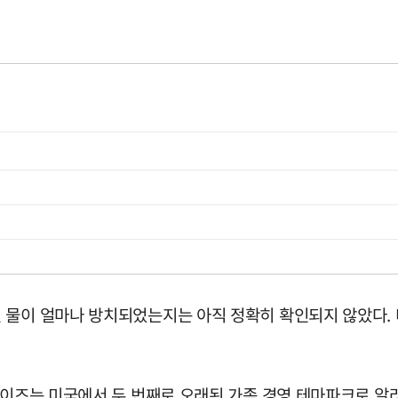
 물이 얼마나 방치되었는지는 아직 정확히 확인되지 않았다. 
라이즈는 미국에서 두 번째로 오래된 가족 경영 테마파크로 알려