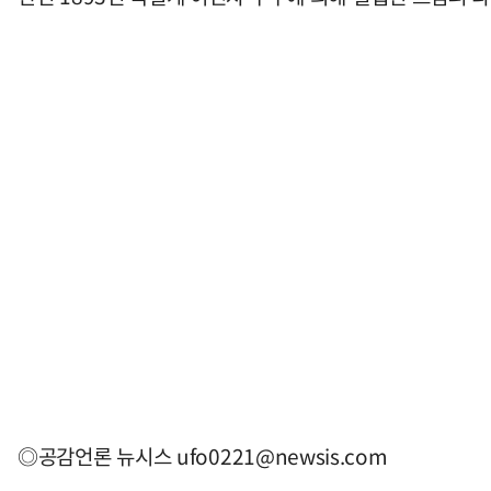
◎공감언론 뉴시스
ufo0221@newsis.com