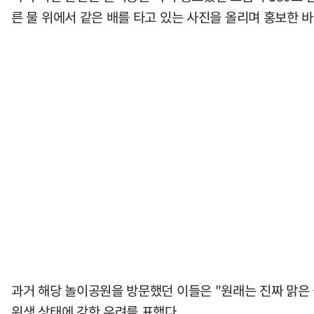
른 물 위에서 같은 배를 타고 있는 사진을 올리며 홍보한 
과거 해당 놀이공원을 방문했던 이들은 "원래는 진짜 맑은
위생 상태에 강한 우려를 표했다.