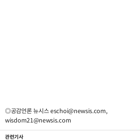
◎공감언론 뉴시스
eschoi@newsis.com
,
wisdom21@newsis.com
관련기사