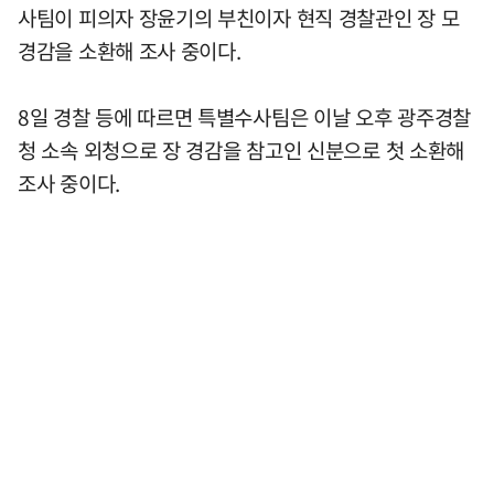
사팀이 피의자 장윤기의 부친이자 현직 경찰관인 장 모
경감을 소환해 조사 중이다.
8일 경찰 등에 따르면 특별수사팀은 이날 오후 광주경찰
청 소속 외청으로 장 경감을 참고인 신분으로 첫 소환해
조사 중이다.