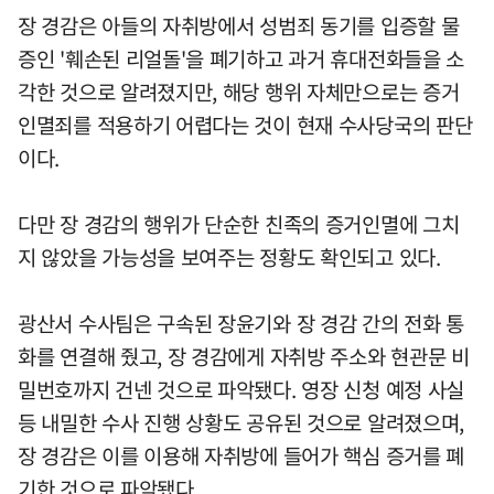
장 경감은 아들의 자취방에서 성범죄 동기를 입증할 물
증인 '훼손된 리얼돌'을 폐기하고 과거 휴대전화들을 소
각한 것으로 알려졌지만, 해당 행위 자체만으로는 증거
인멸죄를 적용하기 어렵다는 것이 현재 수사당국의 판단
이다.
다만 장 경감의 행위가 단순한 친족의 증거인멸에 그치
지 않았을 가능성을 보여주는 정황도 확인되고 있다.
광산서 수사팀은 구속된 장윤기와 장 경감 간의 전화 통
화를 연결해 줬고, 장 경감에게 자취방 주소와 현관문 비
밀번호까지 건넨 것으로 파악됐다. 영장 신청 예정 사실
등 내밀한 수사 진행 상황도 공유된 것으로 알려졌으며,
장 경감은 이를 이용해 자취방에 들어가 핵심 증거를 폐
기한 것으로 파악됐다.