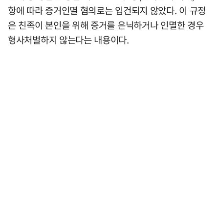
항에 따라 증거인멸 혐의로는 입건되지 않았다. 이 규정
은 친족이 본인을 위해 증거를 은닉하거나 인멸한 경우
형사처벌하지 않는다는 내용이다.