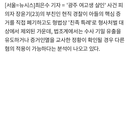
[서울=뉴시스]최은수 기자 = '광주 여고생 살인' 사건 피
의자 장윤기(23)의 부친인 현직 경찰이 아들의 핵심 증
거를 직접 폐기하고도 형법상 '친족 특례'로 형사처벌 대
상에서 제외된 가운데, 법조계에서는 수사 기밀 유출을
유도하거나 증거인멸을 교사한 정황이 확인될 경우 다른
혐의 적용이 가능하다는 분석이 나오고 있다.