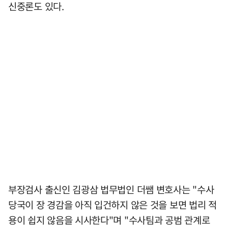
신중론도 있다.
부장검사 출신인 김광삼 법무법인 더쌤 변호사는 "수사
당국이 장 경감을 아직 입건하지 않은 것을 보면 법리 적
용이 쉽지 않음을 시사한다"며 "수사팀과 공범 관계로