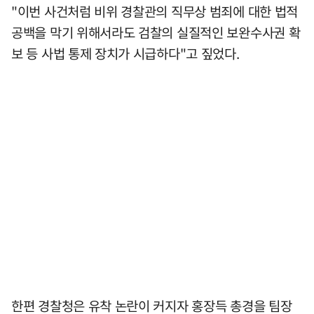
"이번 사건처럼 비위 경찰관의 직무상 범죄에 대한 법적
공백을 막기 위해서라도 검찰의 실질적인 보완수사권 확
보 등 사법 통제 장치가 시급하다"고 짚었다.
한편 경찰청은 유착 논란이 커지자 홍장득 총경을 팀장