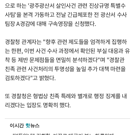
으로 하는 '광주광산서 살인사건 관련 진상규명 특별수
사팀'을 본격 가동하고 전날 긴급체포한 전 광산서 수사
팀장 A경감에 대해 구속영장을 신청했다.
경찰청 관계자는 "향후 관련 제도들을 엄격하게 집행하
는 한편, 이번 사건 수사 과정에서 확인된 부실 대응과 유
착 등 제반 문제점들을 면밀히 분석하겠다"며 "경찰관
친족 관련 사건처리의 투명성을 높일 추가 대책 마련을
검토하겠다"고 밝혔다.
또 경찰청은 형법상 친족 특례와 별개로 행정 징계를 내
리겠다는 입장도 명확히 했다.
이시간
핫
뉴스