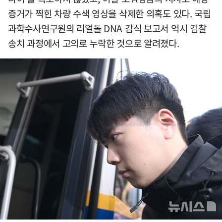
증거가 찍힌 차량 수색 영상을 삭제한 의혹도 있다. 국립
과학수사연구원의 리얼돌 DNA 감식 보고서 역시 검찰
송치 과정에서 고의로 누락한 것으로 알려졌다.