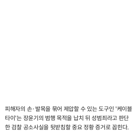
피해자의 손·발목을 묶어 제압할 수 있는 도구인 '케이블
타이'는 장윤기의 범행 목적을 납치 뒤 성범죄라고 판단
한 검찰 공소사실을 뒷받침할 중요 정황 증거로 꼽힌다.