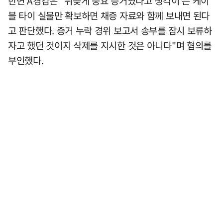
반면 A경감은 "뒤늦게 중요 증거였다고 생각이 든 케이
블 타이 실물만 확보하면 채증 자료와 함께 보내면 된다
고 판단했다. 증거 누락 경위 보고서 송부를 잠시 보류하
자고 했던 것이지 삭제를 지시한 것은 아니다"며 혐의를
부인했다.