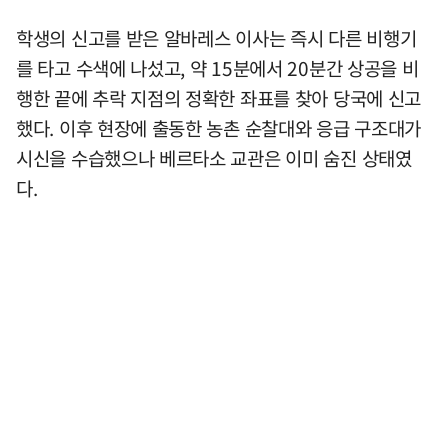
학생의 신고를 받은 알바레스 이사는 즉시 다른 비행기
를 타고 수색에 나섰고, 약 15분에서 20분간 상공을 비
행한 끝에 추락 지점의 정확한 좌표를 찾아 당국에 신고
했다. 이후 현장에 출동한 농촌 순찰대와 응급 구조대가
시신을 수습했으나 베르타소 교관은 이미 숨진 상태였
다.