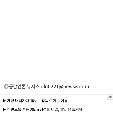
◎공감언론 뉴시스
ufo0221@newsis.com