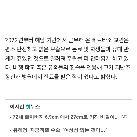
2022년부터 해당 기관에서 근무해 온 베르타소 교관은
평소 단정하고 밝은 모습으로 동료 및 학생들과 유대 관
계가 깊었던 것으로 알려져 주위를 더 안타깝게 하고 있
다. 비행 학교 측은 유족들의 진술을 인용해 그가 지난주
정신과 병원에서 진료를 받은 적이 있다고 밝혔다.
이시간
핫
뉴스
유혜정, 자궁적출 수술 "여성성 잃는 것이…"