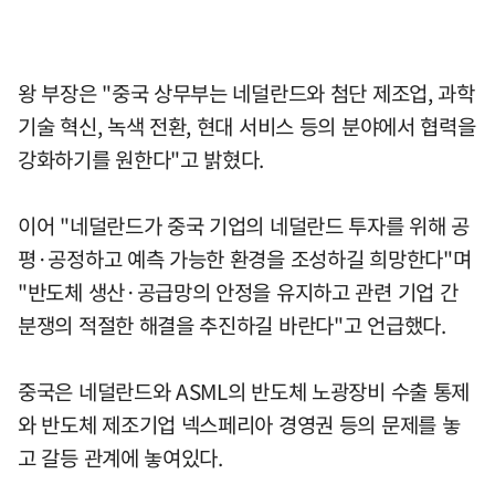
왕 부장은 "중국 상무부는 네덜란드와 첨단 제조업, 과학
기술 혁신, 녹색 전환, 현대 서비스 등의 분야에서 협력을
강화하기를 원한다"고 밝혔다.
이어 "네덜란드가 중국 기업의 네덜란드 투자를 위해 공
평·공정하고 예측 가능한 환경을 조성하길 희망한다"며
"반도체 생산·공급망의 안정을 유지하고 관련 기업 간
분쟁의 적절한 해결을 추진하길 바란다"고 언급했다.
중국은 네덜란드와 ASML의 반도체 노광장비 수출 통제
와 반도체 제조기업 넥스페리아 경영권 등의 문제를 놓
고 갈등 관계에 놓여있다.