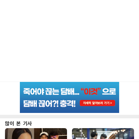
많이 본 기사