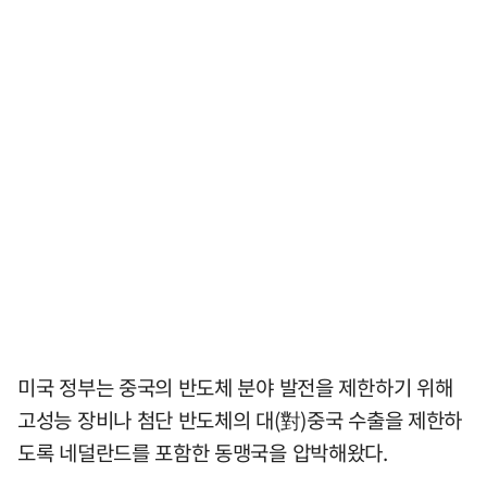
미국 정부는 중국의 반도체 분야 발전을 제한하기 위해
고성능 장비나 첨단 반도체의 대(對)중국 수출을 제한하
도록 네덜란드를 포함한 동맹국을 압박해왔다.