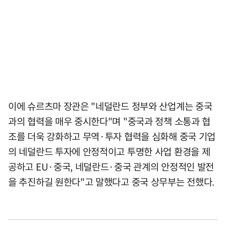
이에 슈르츠마 장관은 "네덜란드 정부와 산업계는 중국
과의 협력을 매우 중시한다"며 "중국과 정책 소통과 협
조를 더욱 강화하고 무역·투자 협력을 심화해 중국 기업
의 네덜란드 투자에 안정적이고 투명한 사업 환경을 제
공하고 EU·중국, 네덜란드·중국 관계의 안정적인 발전
을 추진하길 원한다"고 말했다고 중국 상무부는 전했다.