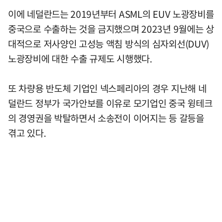
이에 네덜란드는 2019년부터 ASML의 EUV 노광장비를
중국으로 수출하는 것을 금지했으며 2023년 9월에는 상
대적으로 저사양인 고성능 액침 방식의 심자외선(DUV)
노광장비에 대한 수출 규제도 시행했다.
또 차량용 반도체 기업인 넥스페리아의 경우 지난해 네
덜란드 정부가 국가안보를 이유로 모기업인 중국 윙테크
의 경영권을 박탈하면서 소송전이 이어지는 등 갈등을
겪고 있다.