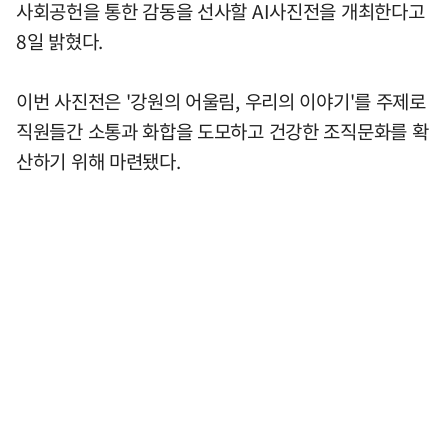
사회공헌을 통한 감동을 선사할 AI사진전을 개최한다고
8일 밝혔다.
이번 사진전은 '강원의 어울림, 우리의 이야기'를 주제로
직원들간 소통과 화합을 도모하고 건강한 조직문화를 확
산하기 위해 마련됐다.