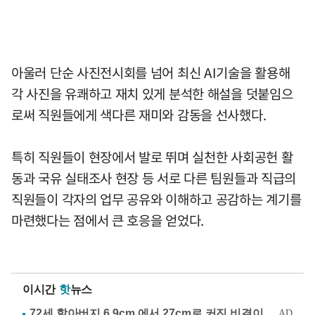
아울러 단순 사진전시회를 넘어 최신 AI기술을 활용해
각 사진을 유쾌하고 재치 있게 분석한 해설을 덧붙임으
로써 직원들에게 색다른 재미와 감동을 선사했다.
특히 직원들이 현장에서 발로 뛰며 실천한 사회공헌 활
동과 국유 실태조사 현장 등 서로 다른 팀원들과 직급의
직원들이 각자의 업무 공유와 이해하고 공감하는 계기를
마련했다는 점에서 큰 호응을 얻었다.
이시간
핫
뉴스