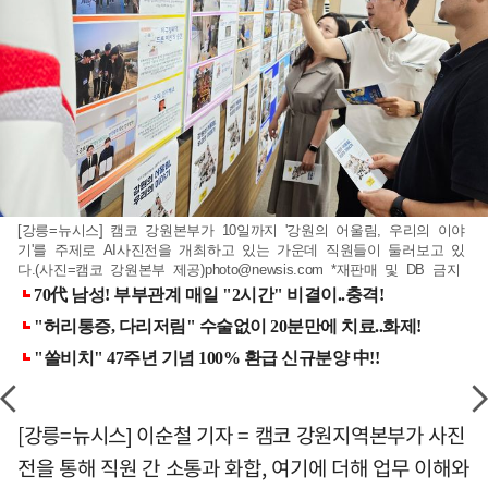
[강릉=뉴시스] 캠코 강원본부가 10일까지 '강원의 어울림, 우리의 이야
기'를 주제로 AI사진전을 개최하고 있는 가운데 직원들이 둘러보고 있
다.(사진=캠코 강원본부 제공)
photo@newsis.com
*재판매 및 DB 금지
[강릉=뉴시스] 이순철 기자 = 캠코 강원지역본부가 사진
전을 통해 직원 간 소통과 화합, 여기에 더해 업무 이해와