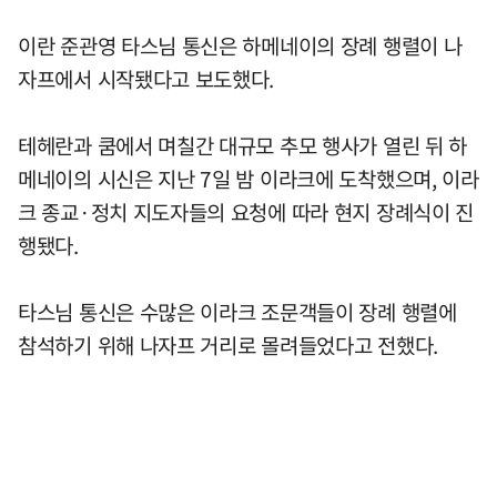
이란 준관영 타스님 통신은 하메네이의 장례 행렬이 나
자프에서 시작됐다고 보도했다.
테헤란과 쿰에서 며칠간 대규모 추모 행사가 열린 뒤 하
메네이의 시신은 지난 7일 밤 이라크에 도착했으며, 이라
크 종교·정치 지도자들의 요청에 따라 현지 장례식이 진
행됐다.
타스님 통신은 수많은 이라크 조문객들이 장례 행렬에
참석하기 위해 나자프 거리로 몰려들었다고 전했다.