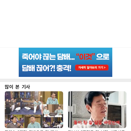
많이 본 기사