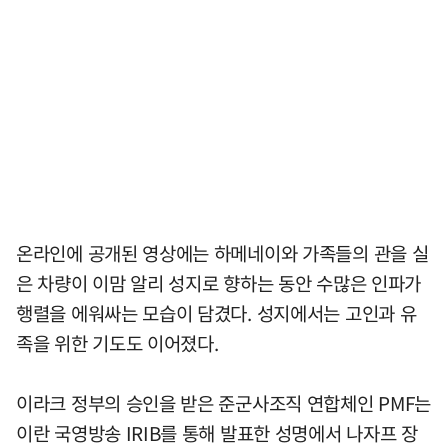
온라인에 공개된 영상에는 하메네이와 가족들의 관을 실
은 차량이 이맘 알리 성지로 향하는 동안 수많은 인파가
행렬을 에워싸는 모습이 담겼다. 성지에서는 고인과 유
족을 위한 기도도 이어졌다.
이라크 정부의 승인을 받은 준군사조직 연합체인 PMF는
이란 국영방송 IRIB를 통해 발표한 성명에서 나자프 장