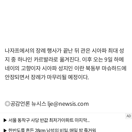
나자프에서의 장례 행사가 끝난 뒤 관은 시아파 최대 성
지 중 하나인 카르발라로 옮겨진다. 이후 오는 9일 하메
네이의 고향이자 시아파 성지인 이란 북동부 마슈하드에
안장되면서 장례가 마무리될 예정이다.
◎공감언론 뉴시스
lje@newsis.com