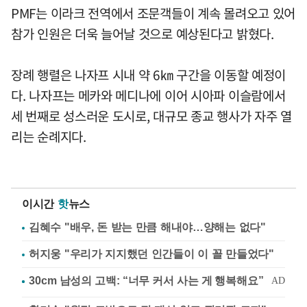
PMF는 이라크 전역에서 조문객들이 계속 몰려오고 있어
참가 인원은 더욱 늘어날 것으로 예상된다고 밝혔다.
장례 행렬은 나자프 시내 약 6㎞ 구간을 이동할 예정이
다. 나자프는 메카와 메디나에 이어 시아파 이슬람에서
세 번째로 성스러운 도시로, 대규모 종교 행사가 자주 열
리는 순례지다.
이시간
핫
뉴스
김혜수 "배우, 돈 받는 만큼 해내야…양해는 없다"
허지웅 "우리가 지지했던 인간들이 이 꼴 만들었다"