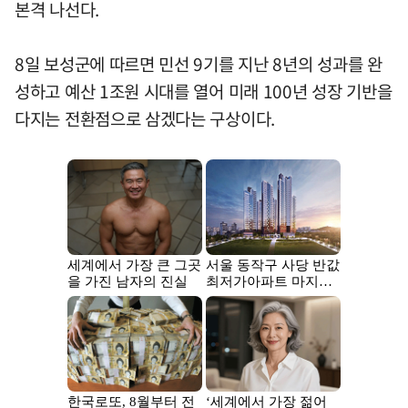
본격 나선다.
8일 보성군에 따르면 민선 9기를 지난 8년의 성과를 완
성하고 예산 1조원 시대를 열어 미래 100년 성장 기반을
다지는 전환점으로 삼겠다는 구상이다.