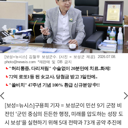
[보성=뉴시스] 김철우 보성군수. (사진 = 보성군 제공). 2026.07.08.
photo@newsis.com
*재판매 및 DB 금지
[보성=뉴시스]구용희 기자 = 보성군이 민선 9기 군정 비
전인 '군민 중심의 든든한 행정, 미래를 압도하는 성장 도
시 보성'을 실현하기 위해 5대 전략과 73개 공약 추진에