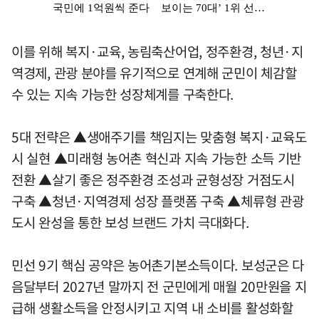
이를 위해 복지·교육, 농림축산어업, 정주환경, 청년·지
역경제, 관광 분야를 유기적으로 연계해 군민이 체감할
수 있는 지속 가능한 성장체계를 구축한다.
5대 전략은 ▲생애주기를 책임지는 맞춤형 복지·교육도
시 실현 ▲미래형 농어촌 혁신과 지속 가능한 소득 기반
전환 ▲살기 좋은 정주환경 조성과 균형성장 거점도시
구축 ▲청년·지역경제 성장 플랫폼 구축 ▲체류형 관광
도시 완성을 통한 보성 브랜드 가치 극대화다.
민선 9기 핵심 공약은 농어촌기본소득이다. 보성군은 다
음달부터 2027년 말까지 전 군민에게 매월 20만원을 지
급해 생활소득을 안정시키고 지역 내 소비를 활성화할