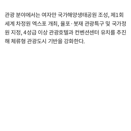
관광 분야에서는 여자만 국가해양생태공원 조성, 제1회
세계 차정원 엑스포 개최, 율포·봇재 관광특구 및 국가정
원 지정, 4성급 이상 관광호텔과 컨벤션센터 유치를 추진
해 체류형 관광도시 기반을 강화한다.