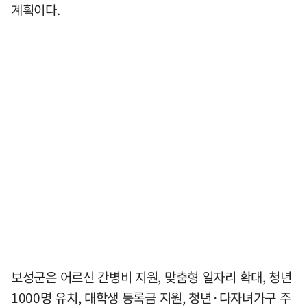
계획이다.
보성군은 어르신 간병비 지원, 맞춤형 일자리 확대, 청년
1000명 유치, 대학생 등록금 지원, 청년·다자녀가구 주