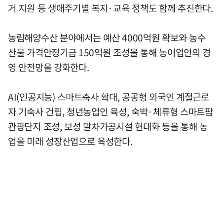
거 지원 등 생애주기별 복지·교육 정책도 함께 추진한다.
농림해양수산 분야에서는 예산 4000억원 확보와 농수
산물 가격안정기금 150억원 조성을 통해 농어업인의 경
영 안전망을 강화한다.
AI(인공지능) 스마트축사 확대, 공공형 외국인 계절근로
자 기숙사 건립, 청년농업인 육성, 숙박·체류형 스마트팜
관광단지 조성, 보성 말차가공시설 현대화 등을 통해 농
업을 미래 성장산업으로 육성한다.