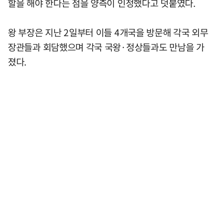
할을 해야 한다는 점을 양측이 인정했다고 덧붙였다.
왕 부장은 지난 2일부터 이들 4개국을 방문해 각국 외무
장관들과 회담했으며 각국 국왕·정상들과도 만남을 가
졌다.