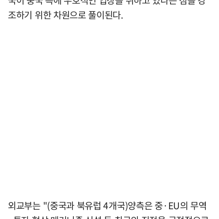
조하기 위한 차원으로 풀이된다.
외교부는 "(중국과 북유럽 4개국)양측은 중·EU의 무역