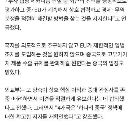
·투자 협상 메커니즘 신설 등 최근의 진전을 긍정적으로
평가하고 중·EU가 계속해서 상호 협력하고 경제·무역
분쟁을 적절히 해결할 방법을 찾는 것을 지지한다"고 언
급했다.
흑자를 의도적으로 추구하지 않고 EU가 제한적인 입법
조치를 도입하는 것을 원하지 않으며 중국으로 고부가가
치 제품 수출 규제를 완화하길 원한다는 중국의 입장도
밝혔다.
외교부는 또 양측이 상호 핵심 이익과 중대 관심사를 존
중·배려하면서 이견을 적절하게 유보한다는 데 합의했
다고 전했다. 그러면서 "4개국은 '하나의 중국' 정책에
대한 확고한 지지를 재확인했다"고 강조했다.