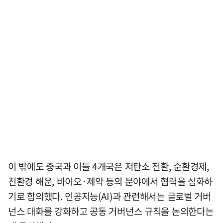
이 밖에도 중국과 이들 4개국은 저탄소 전환, 순환경제,
친환경 해운, 바이오·제약 등의 분야에서 협력을 심화하
기로 합의했다. 인공지능(AI)과 관련해서는 글로벌 거버
넌스 대화를 강화하고 공동 거버넌스 규칙을 논의한다는