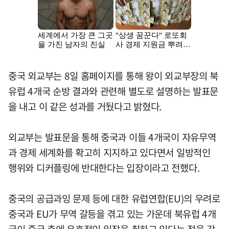
중국 외교부는 8일 홈페이지를 통해 왕이 외교부장의 북
유럽 4개국 순방 결과와 관련해 별도로 설명하는 발표문
을 내고 이 같은 성과를 거뒀다고 밝혔다.
외교부는 발표문을 통해 중국과 이들 4개국이 자유무역
과 경제 세계화를 확고히 지지하고 있다면서 일방적인
행위와 디커플링에 반대한다는 입장이라고 전했다.
중국의 공급과잉 문제 등에 대한 유럽연합(EU)의 우려로
중국과 EU가 무역 갈등을 겪고 있는 가운데 북유럽 4개
국이 중국 측에 우호적인 입장을 취하고 있다는 점을 강