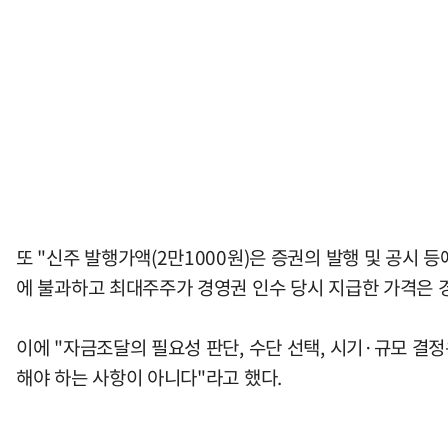
또 "신주 발행가액(2만1000원)은 증권의 발행 및 공시 
에 불과하고 최대주주가 경영권 인수 당시 지급한 가격은 
이에 "자금조달의 필요성 판단, 수단 선택, 시기·규모 
해야 하는 사항이 아니다"라고 했다.