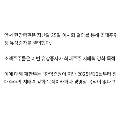
앞서 한양증권은 지난달 25일 이사회 결의를 통해 최대주주인
정 유상증자를 결의했다.
소액주주들은 이번 유상증자가 최대주주 지배력 강화 목적
이에 대해 재판부는 "한양증권이 지난 2025년10월부터 
대주주의 지배력 강화 목적이라거나 경영상 목적이 없다고