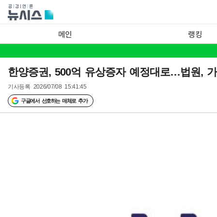
메인
랭킹
한양증권, 500억 유상증자 예정대로…법원, 
기사등록
2026/07/08 15:41:45
구글에서 선호하는 매체로 추가