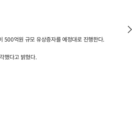
 500억원 규모 유상증자를 예정대로 진행한다.
각했다고 밝혔다.