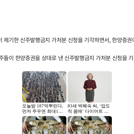
이 제기한 신주발행금지 가처분 신청을 기각하면서, 한양증권이
주주들이 한양증권을 상대로 낸 신주발행금지 가처분 신청을 기