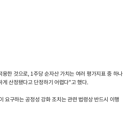
 적용한 것으로, 1주당 순자산 가치는 여러 평가지표 중 하나
하게 산정됐다고 단정하기 어렵다"고 했다.
이 요구하는 공정성 강화 조치는 관련 법령상 반드시 이행