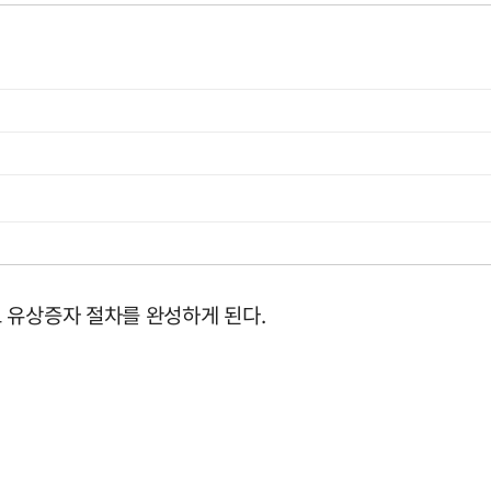
 유상증자 절차를 완성하게 된다.