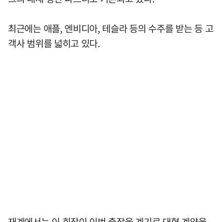
최근에는 애플, 엔비디아, 테슬라 등의 수주를 받는 등 고
객사 범위를 넓히고 있다.
재계에서는 이 회장이 이번 출장을 계기로 대형 계약을