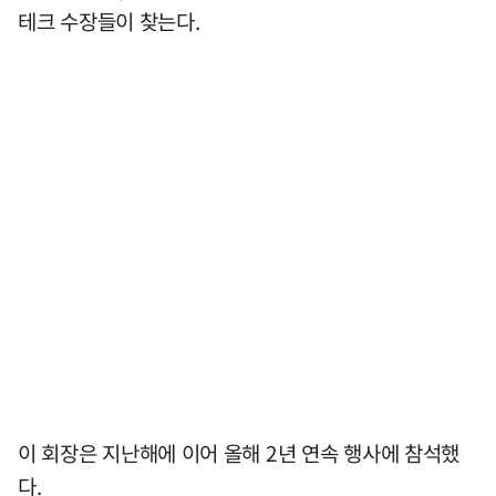
테크 수장들이 찾는다.
이 회장은 지난해에 이어 올해 2년 연속 행사에 참석했
다.