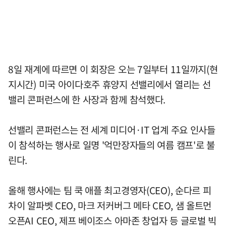
8일 재계에 따르면 이 회장은 오는 7일부터 11일까지(현
지시간) 미국 아이다호주 휴양지 선밸리에서 열리는 선
밸리 콘퍼런스에 한 사장과 함께 참석했다.
선밸리 콘퍼런스는 전 세계 미디어·IT 업계 주요 인사들
이 참석하는 행사로 일명 '억만장자들의 여름 캠프'로 불
린다.
올해 행사에는 팀 쿡 애플 최고경영자(CEO), 순다르 피
차이 알파벳 CEO, 마크 저커버그 메타 CEO, 샘 올트먼
오픈AI CEO, 제프 베이조스 아마존 창업자 등 글로벌 빅