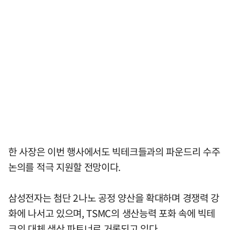
한 사장은 이번 행사에서도 빅테크들과의 파운드리 수주
논의를 적극 지원할 전망이다.
삼성전자는 첨단 2나노 공정 양산을 확대하며 경쟁력 강
화에 나서고 있으며, TSMC의 생산능력 포화 속에 빅테
크의 대체 생산 파트너로 거론되고 있다.