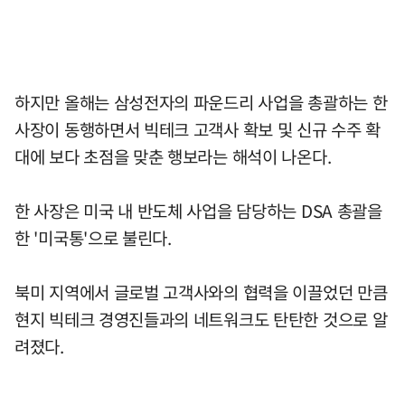
하지만 올해는 삼성전자의 파운드리 사업을 총괄하는 한
사장이 동행하면서 빅테크 고객사 확보 및 신규 수주 확
대에 보다 초점을 맞춘 행보라는 해석이 나온다.
한 사장은 미국 내 반도체 사업을 담당하는 DSA 총괄을
한 '미국통'으로 불린다.
북미 지역에서 글로벌 고객사와의 협력을 이끌었던 만큼
현지 빅테크 경영진들과의 네트워크도 탄탄한 것으로 알
려졌다.