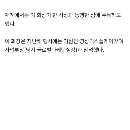
재계에서는 이 회장이 한 사장과 동행한 점에 주목하고
있다.
이 회장은 지난해 행사에는 이원진 영상디스플레이(VD)
사업부장(당시 글로벌마케팅실장)과 참석했다.