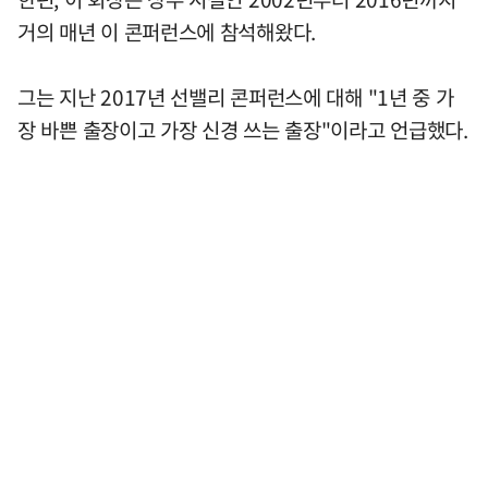
거의 매년 이 콘퍼런스에 참석해왔다.
그는 지난 2017년 선밸리 콘퍼런스에 대해 "1년 중 가
장 바쁜 출장이고 가장 신경 쓰는 출장"이라고 언급했다.