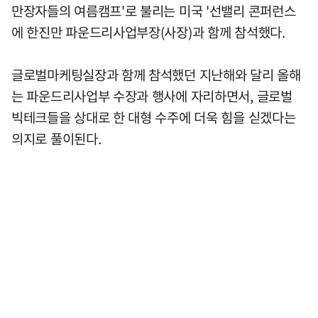
만장자들의 여름캠프'로 불리는 미국 '선밸리 콘퍼런스
에 한진만 파운드리사업부장(사장)과 함께 참석했다.
글로벌마케팅실장과 함께 참석했던 지난해와 달리 올해
는 파운드리사업부 수장과 행사에 자리하면서, 글로벌
빅테크들을 상대로 한 대형 수주에 더욱 힘을 싣겠다는
의지로 풀이된다.