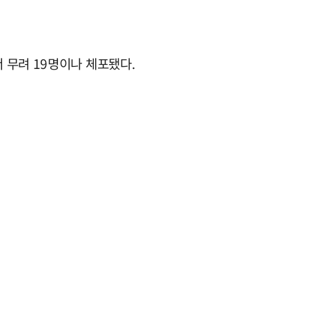
 무려 19명이나 체포됐다.