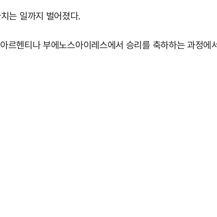
치는 일까지 벌어졌다.
르면 아르헨티나 부에노스아이레스에서 승리를 축하하는 과정에서