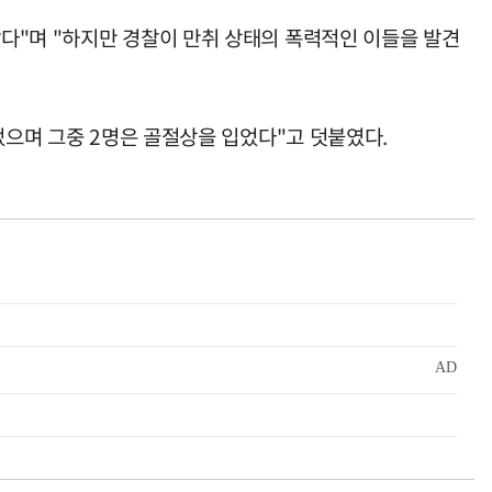
다"며 "하지만 경찰이 만취 상태의 폭력적인 이들을 발견
었으며 그중 2명은 골절상을 입었다"고 덧붙였다.