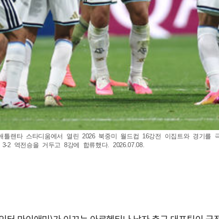
 애틀랜타 스타디움에서 열린 2026 북중미 월드컵 16강전 이집트와 경기를 극
 역전승을 거두고 8강에 합류했다. 2026.07.08.