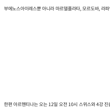
부에노스아이레스뿐 아니라 마르델플라타, 모르도바, 라파
한편 아르헨티나는 오는 12일 오전 10시 스위스와 4강 