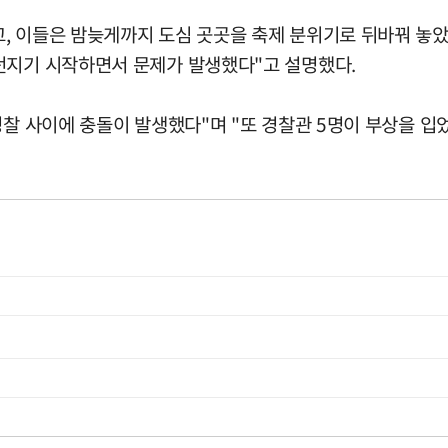
, 이들은 밤늦게까지 도심 곳곳을 축제 분위기로 뒤바꿔 놓았
던지기 시작하면서 문제가 발생했다"고 설명했다.
경찰 사이에 충돌이 발생했다"며 "또 경찰관 5명이 부상을 입