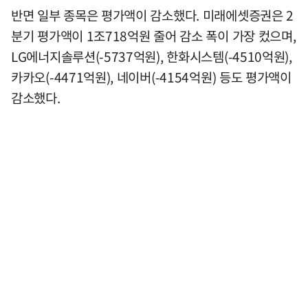
반면 일부 종목은 평가액이 감소했다. 미래에셋증권은 2
분기 평가액이 1조718억원 줄어 감소 폭이 가장 컸으며,
LG에너지솔루션(-5737억원), 한화시스템(-4510억원),
카카오(-4471억원), 네이버(-4154억원) 등도 평가액이
감소했다.