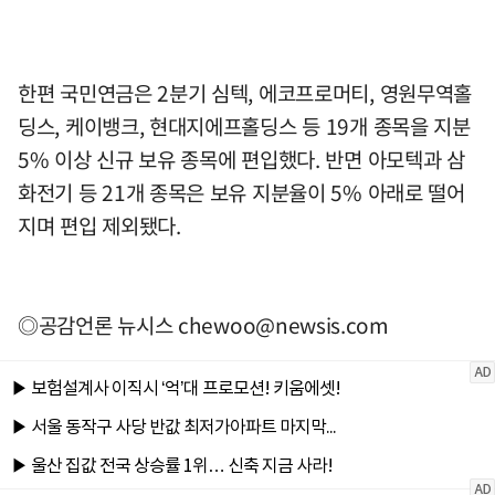
한편 국민연금은 2분기 심텍, 에코프로머티, 영원무역홀
딩스, 케이뱅크, 현대지에프홀딩스 등 19개 종목을 지분
5% 이상 신규 보유 종목에 편입했다. 반면 아모텍과 삼
화전기 등 21개 종목은 보유 지분율이 5% 아래로 떨어
지며 편입 제외됐다.
◎공감언론 뉴시스
chewoo@newsis.com