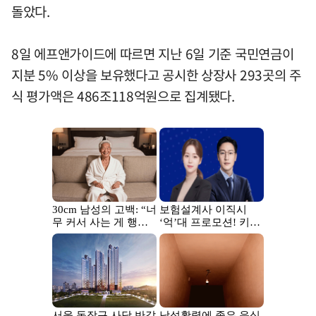
돌았다.
8일 에프앤가이드에 따르면 지난 6일 기준 국민연금이
지분 5% 이상을 보유했다고 공시한 상장사 293곳의 주
식 평가액은 486조118억원으로 집계됐다.