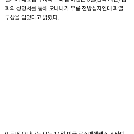
회의 성명서를 통해 오나나가 무릎 전방십자인대 파열
부상을 입었다고 밝혔다.
이로써 오나나는 오는 11일 미국 로스앤젤레스 스타디