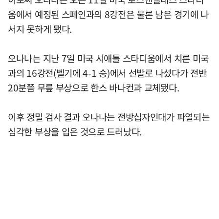
움에서 예정된 스페인과의 8강전은 물론 남은 경기에 나
서지 못하게 됐다.
오나나는 지난 7일 미국 시애틀 스타디움에서 치른 미국
과의 16강전(벨기에 4-1 승)에서 선발로 나섰다가 전반
20분쯤 무릎 부상으로 한스 바나컨과 교체됐다.
이후 정밀 검사 결과 오나나는 전방십자인대가 파열되는
심각한 부상을 입은 것으로 드러났다.