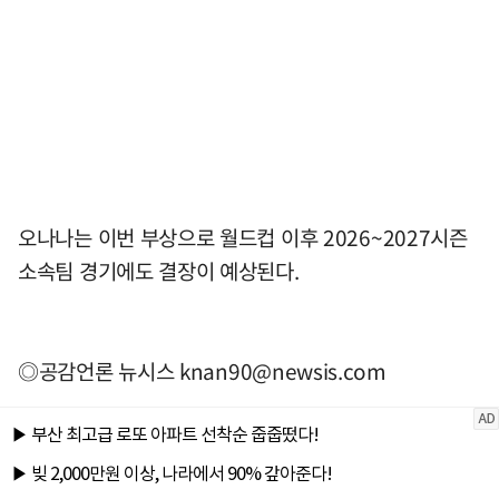
오나나는 이번 부상으로 월드컵 이후 2026~2027시즌
소속팀 경기에도 결장이 예상된다.
◎공감언론 뉴시스
knan90@newsis.com