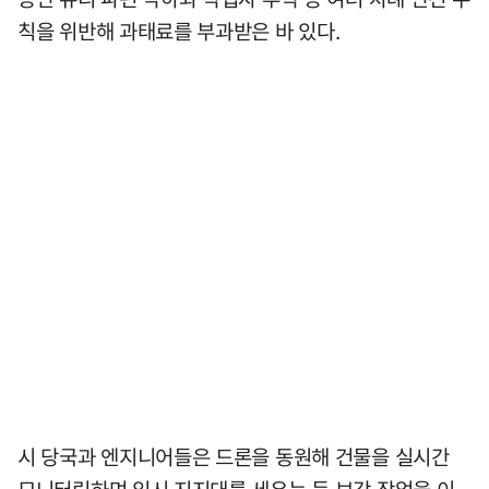
칙을 위반해 과태료를 부과받은 바 있다.
시 당국과 엔지니어들은 드론을 동원해 건물을 실시간
모니터링하며 임시 지지대를 세우는 등 보강 작업을 이