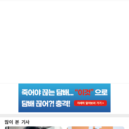
많이 본 기사