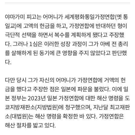
야마가미 피고는 어머니가 세계평화통일가정연합(옛 통
일교)에 고액의 헌금을 하고, 가정연합에 반대하던 형이
극단적 선택을 하면서 복수를 계획하게 됐다고 주장했
다. 그러나 1심은 이러한 성장 과정이 그가 아베 전 총리
를 살해하게 된 동기에 큰 영향을 주지 않았다고 판단했
다.
다만 당시 그가 자신의 어머니가 가정연합에 거액의 헌
금을 했다고 주장한 점은 일본에 파문을 불렀다. 이에 일
본 정부는 2023년 일본 가정연합에 대한 해산 명령을 도
쿄지방재판소(지방법원)에 청구했으며, 지난달 최고재판
소(대법원)는 해산 명령을 확정한 바 있다. 가정연합은
해산 절차를 밟고 있다.