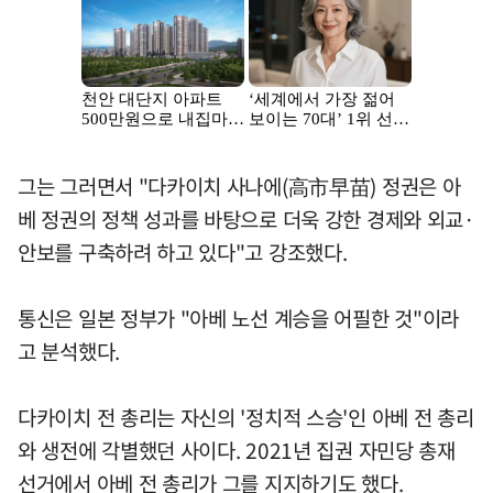
그는 그러면서 "다카이치 사나에(高市早苗) 정권은 아
베 정권의 정책 성과를 바탕으로 더욱 강한 경제와 외교·
안보를 구축하려 하고 있다"고 강조했다.
통신은 일본 정부가 "아베 노선 계승을 어필한 것"이라
고 분석했다.
다카이치 전 총리는 자신의 '정치적 스승'인 아베 전 총리
와 생전에 각별했던 사이다. 2021년 집권 자민당 총재
선거에서 아베 전 총리가 그를 지지하기도 했다.