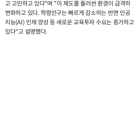
고 고민하고 있다"며 "이 제도를 둘러싼 환경이 급격히
변화하고 있다. 학령인구는 빠르게 감소하는 반면 인공
지능(AI) 인재 양성 등 새로운 교육투자 수요는 증가하고
있다"고 설명했다.