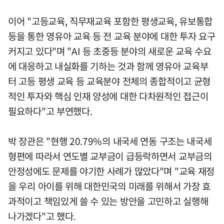
이어 "고등교육, 직무재교육 포함한 평생교육, 유보통합
등을 통한 영유아 교육 등 전 교육 분야에 대한 투자 요구
커지고 있다"며 "AI 등 초중등 분야의 새로운 교육 수요
에 대응하고 내실화를 기하는 것과 함께 영유아 교육부
터 고등 평생 교육 등 교육분야 전체의 종합적이고 균형
적인 투자와 핵심 인재 양성에 대한 다차원적인 접근이
필요하다"고 부연했다.
박 장관은 "현행 20.79%의 내국세 연동 구조는 내국세
형편에 따라서 연도별 교부금이 급등락하면서 교부금의
안정성에도 문제를 야기한 사례가 많았다"며 "교육 재정
을 우리 아이를 위해 대한민국의 미래를 위해서 가장 효
과적이고 책임있게 쓸 수 있는 방안을 고민하고 실행해
나가겠다"고 했다.