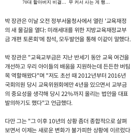
박 장관은 이날 오전 정부서울청사에서 열린 '교육재정
의 새 물길을 열다: 미래세대를 위한 지방교육재정교부
금 개편 토론회'에 참석, 모두발언을 통해 이같이 말했다.
박 장관은 "교육교부금은 지난 반세기 동안 교육 여건을
개선하고 우리 아이들의 배움을 지원하는데 든든한 버팀
목 역할해왔다"며 "저도 초선 때 2012년부터 2016년
국회의원 당시 교육위원회에만 4년을 있으면서 교부금
의 중요성을 생각해 당시 22%까지 올리는 법안을 대표
발의하기도 했다"고 언급했다.
다만 그는 "그 이후 10년의 상황 좀더 종합적으로 살펴
보면서 이제는 새로운 변화가 불가피한 상황에 이르렀다