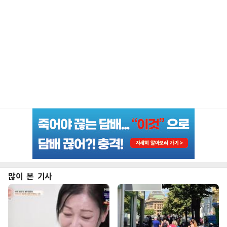
많이 본 기사