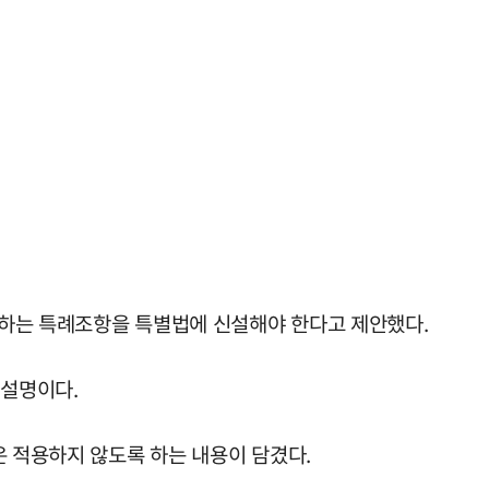
치하는 특례조항을 특별법에 신설해야 한다고 제안했다.
 설명이다.
은 적용하지 않도록 하는 내용이 담겼다.