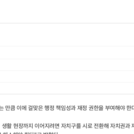
는 만큼 이에 걸맞은 행정 책임성과 재정 권한을 부여해야 한
 생활 현장까지 이어지려면 자치구를 시로 전환해 자치권과 