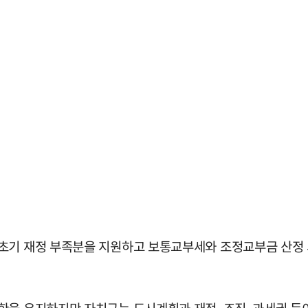
초기 재정 부족분을 지원하고 보통교부세와 조정교부금 산정 