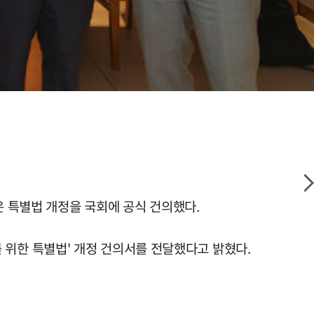
은 특별법 개정을 국회에 공식 건의했다.
위한 특별법' 개정 건의서를 전달했다고 밝혔다.