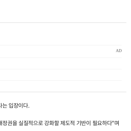
다는 입장이다.
재정권을 실질적으로 강화할 제도적 기반이 필요하다"며