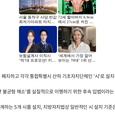
 폐지하고 각각 통합특별시 산하 기초자치단체인 '시'로 설
량 불균형 해소'를 실질적으로 이행하기 위한 후속 입법이라는
계하는 5개 시를 설치, 지방자치법상 일반적인 시 설치 기준