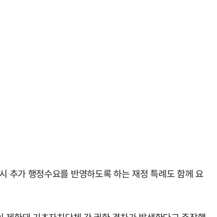
시 추가 행정수요를 반영하도록 하는 재정 특례도 함께 요