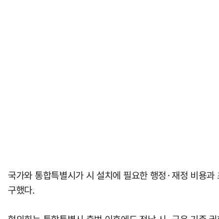
국가와 통합특별시가 시 설치에 필요한 행정·재정 비용과 
구했다.