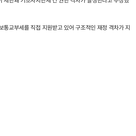
이 제한돼 기초자치단체 간 권한 격차가 발생한다고 주장했
 보통교부세를 직접 지원받고 있어 구조적인 재정 격차가 지