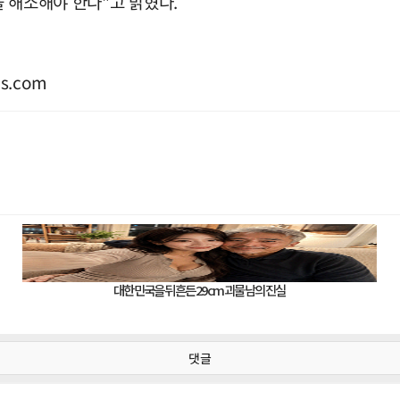
 해소해야 한다"고 밝혔다.
s.com
댓글