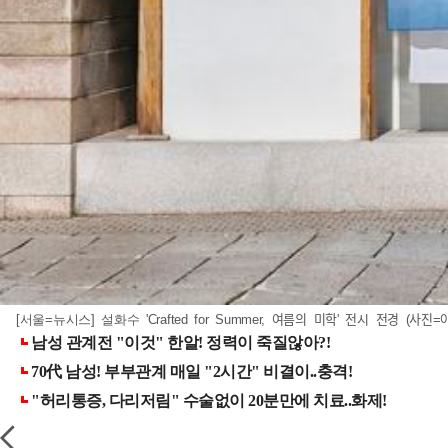
[서울=뉴시스] 설화수 'Crafted for Summer, 여름의 미학' 전시 전경 