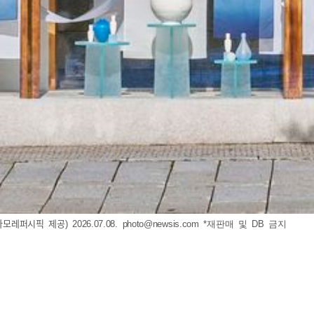
(사진=아모레퍼시픽 제공) 2026.07.08.
photo@newsis.com
*재판매 및 DB 금지