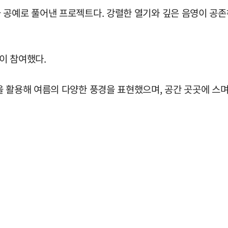
 공예로 풀어낸 프로젝트다. 강렬한 열기와 깊은 음영이 공
인이 참여했다.
을 활용해 여름의 다양한 풍경을 표현했으며, 공간 곳곳에 스