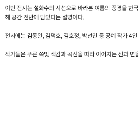
이번 전시는 설화수의 시선으로 바라본 여름의 풍경을 한국
해 공간 전반에 담았다는 설명이다.
전시에는 김동완, 김덕호, 김호정, 박선민 등 공예 작가 4
작가들은 푸른 쪽빛 색감과 곡선을 따라 이어지는 선과 면