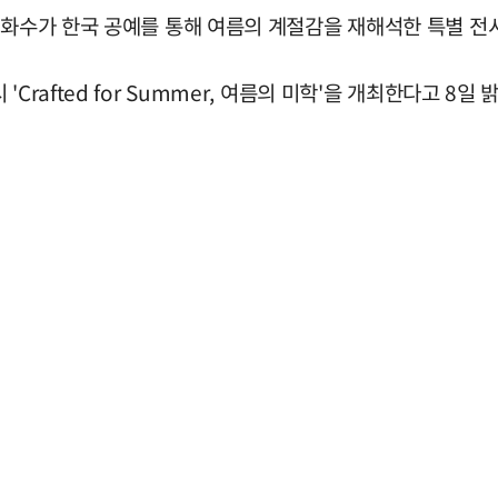
설화수가 한국 공예를 통해 여름의 계절감을 재해석한 특별 전
rafted for Summer, 여름의 미학'을 개최한다고 8일 