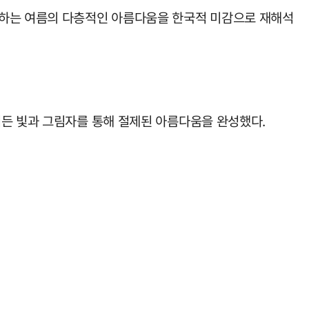
존하는 여름의 다층적인 아름다움을 한국적 미감으로 재해석
며든 빛과 그림자를 통해 절제된 아름다움을 완성했다.