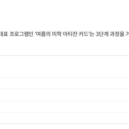
대표 프로그램인 '여름의 미학 아티잔 카드'는 3단계 과정을 