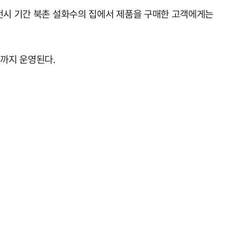
 전시 기간 북촌 설화수의 집에서 제품을 구매한 고객에게는
시까지 운영된다.