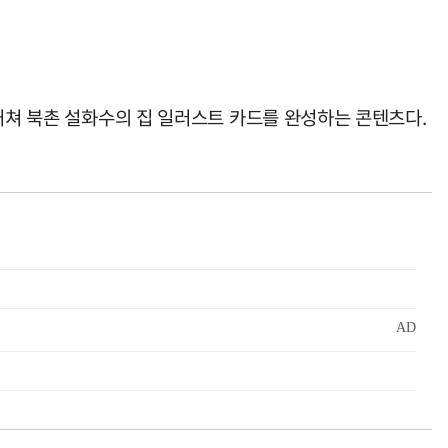
거쳐 북촌 설화수의 집 일러스트 카드를 완성하는 콘텐츠다.