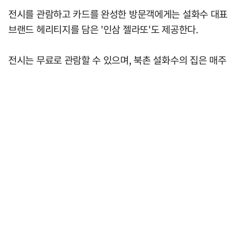
전시를 관람하고 카드를 완성한 방문객에게는 설화수 대표 
브랜드 헤리티지를 담은 '인삼 젤라또'도 제공한다.
전시는 무료로 관람할 수 있으며, 북촌 설화수의 집은 매주