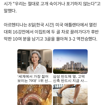
시가 "우리는 절대로 고개 숙이거나 포기하지 않는다"고
말했다.
아르헨티나는 8일(한국 시간) 미국 애틀랜타에서 열린
대회 16강전에서 이집트에 두 골 차로 끌려가다가 후반
막판 10여 분을 남기고 3골을 몰아쳐 3-2 역전승했다.