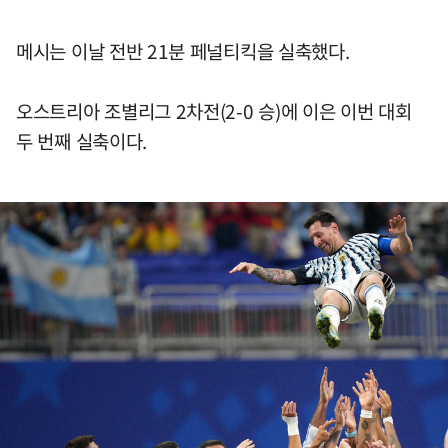
메시는 이날 전반 21분 페널티킥을 실축했다.
오스트리아 조별리그 2차전(2-0 승)에 이은 이번 대회
두 번째 실축이다.