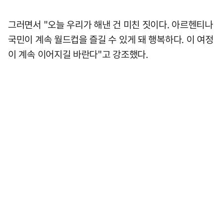
그러면서 "오늘 우리가 해낸 건 미친 짓이다. 아르헨티나
국민이 계속 월드컵을 즐길 수 있게 돼 행복하다. 이 여정
이 계속 이어지길 바란다"고 강조했다.