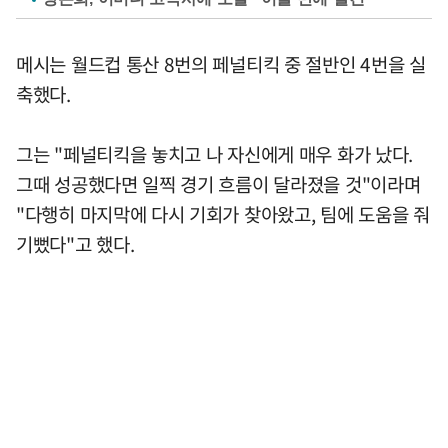
메시는 월드컵 통산 8번의 페널티킥 중 절반인 4번을 실
축했다.
그는 "페널티킥을 놓치고 나 자신에게 매우 화가 났다.
그때 성공했다면 일찍 경기 흐름이 달라졌을 것"이라며
"다행히 마지막에 다시 기회가 찾아왔고, 팀에 도움을 줘
기뻤다"고 했다.