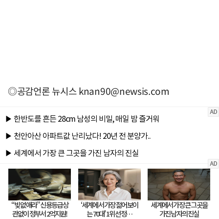
◎공감언론 뉴시스
knan90@newsis.com