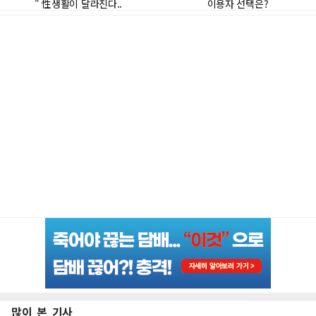
많이 본 기사