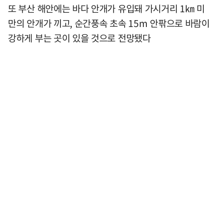
또 부산 해안에는 바다 안개가 유입돼 가시거리 1㎞ 미
만의 안개가 끼고, 순간풍속 초속 15m 안팎으로 바람이
강하게 부는 곳이 있을 것으로 전망됐다