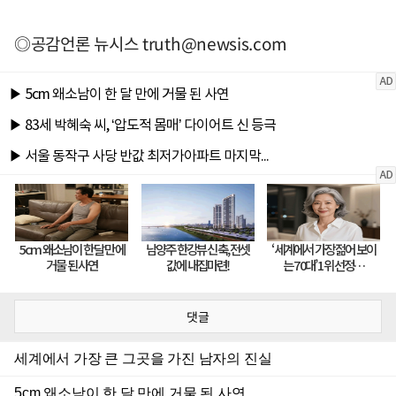
◎공감언론 뉴시스
truth@newsis.com
댓글