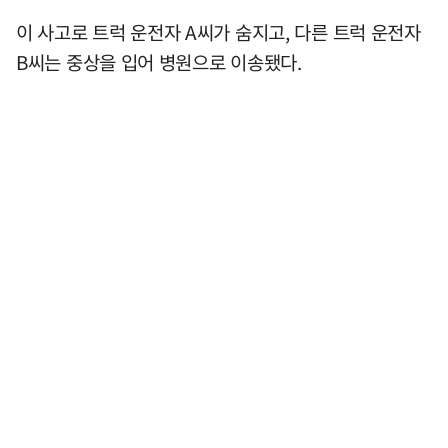
이 사고로 트럭 운전자 A씨가 숨지고, 다른 트럭 운전자
B씨는 중상을 입어 병원으로 이송됐다.