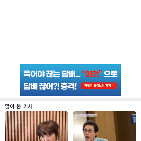
많이 본 기사