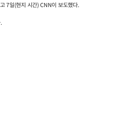
 7일(현지 시간) CNN이 보도했다.
.