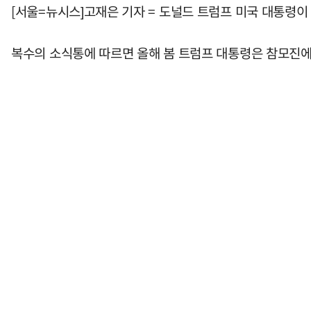
[서울=뉴시스]고재은 기자 = 도널드 트럼프 미국 대통령이 
복수의 소식통에 따르면 올해 봄 트럼프 대통령은 참모진에 