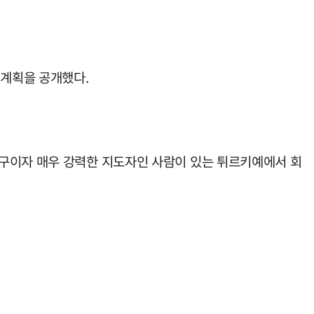
 계획을 공개했다.
친구이자 매우 강력한 지도자인 사람이 있는 튀르키예에서 회