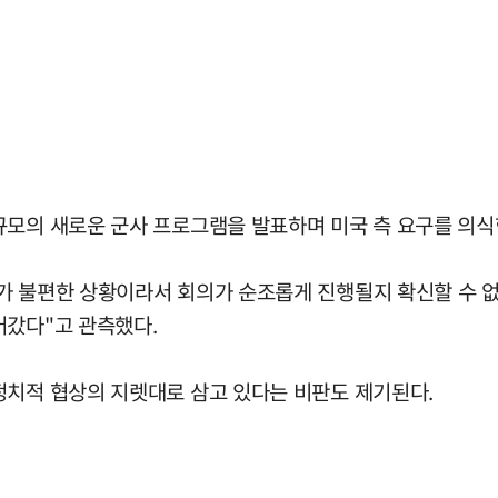
규모의 새로운 군사 프로그램을 발표하며 미국 측 요구를 의식
가 불편한 상황이라서 회의가 순조롭게 진행될지 확신할 수 없
어갔다"고 관측했다.
정치적 협상의 지렛대로 삼고 있다는 비판도 제기된다.