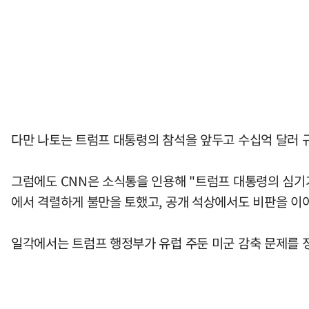
다만 나토는 트럼프 대통령의 참석을 앞두고 수십억 달러 
그럼에도 CNN은 소식통을 인용해 "트럼프 대통령의 심기
에서 격렬하게 불만을 토했고, 공개 석상에서도 비판을 이
일각에서는 트럼프 행정부가 유럽 주둔 미군 감축 문제를 