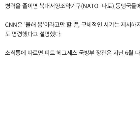
병력을 줄이면 북대서양조약기구(NATO·나토) 동맹국들에
CNN은 '올해 봄'이라고만 할 뿐, 구체적인 시기는 제시하
도 명령했다고 설명했다.
소식통에 따르면 피트 헤그세스 국방부 장관은 지난 6월 