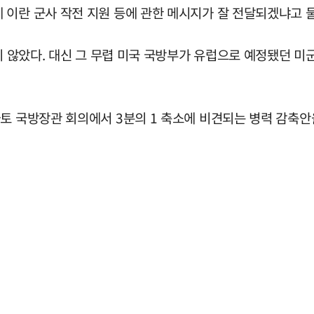
 이란 군사 작전 지원 등에 관한 메시지가 잘 전달되겠냐고 
지 않았다. 대신 그 무렵 미국 국방부가 유럽으로 예정됐던 미군
나토 국방장관 회의에서 3분의 1 축소에 비견되는 병력 감축안