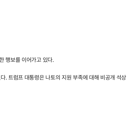
한 행보를 이어가고 있다.
다. 트럼프 대통령은 나토의 지원 부족에 대해 비공개 석상