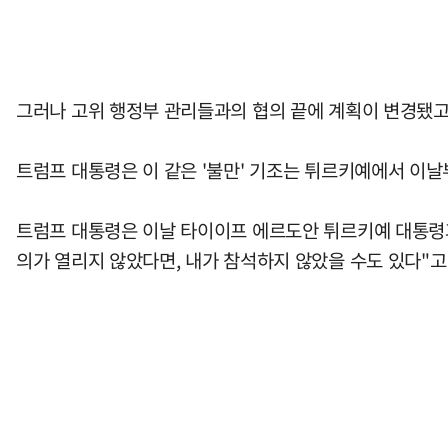
그러나 고위 행정부 관리들과의 협의 끝에 계획이 변경됐고,
트럼프 대통령은 이 같은 '불만' 기조는 튀르키예에서 이
트럼프 대통령은 이날 타이이프 에르도안 튀르키예 대통령과
의가 열리지 않았다면, 내가 참석하지 않았을 수도 있다"고