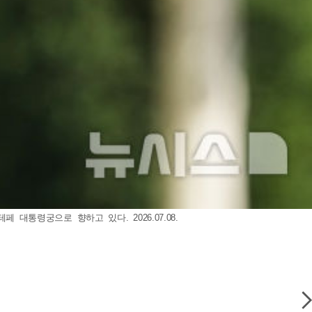
대통령궁으로 향하고 있다. 2026.07.08.