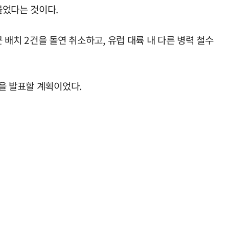
물었다는 것이다.
 배치 2건을 돌연 취소하고, 유럽 대륙 내 다른 병력 철수
을 발표할 계획이었다.