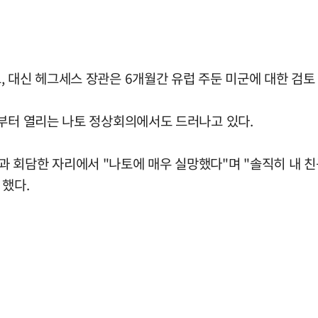
 대신 헤그세스 장관은 6개월간 유럽 주둔 미군에 대한 검토
날부터 열리는 나토 정상회의에서도 드러나고 있다.
 회담한 자리에서 "나토에 매우 실망했다"며 "솔직히 내 
 했다.