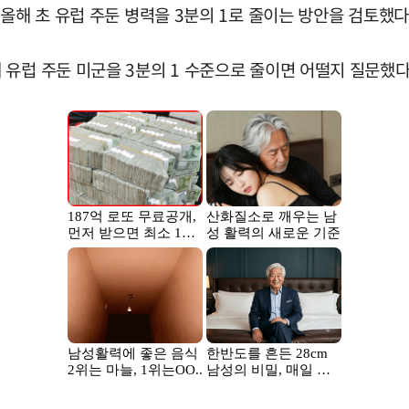
올해 초 유럽 주둔 병력을 3분의 1로 줄이는 방안을 검토했다고
유럽 주둔 미군을 3분의 1 수준으로 줄이면 어떨지 질문했다