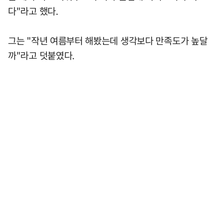
다"라고 했다.
그는 "작년 여름부터 해봤는데 생각보다 만족도가 높달
까"라고 덧붙였다.