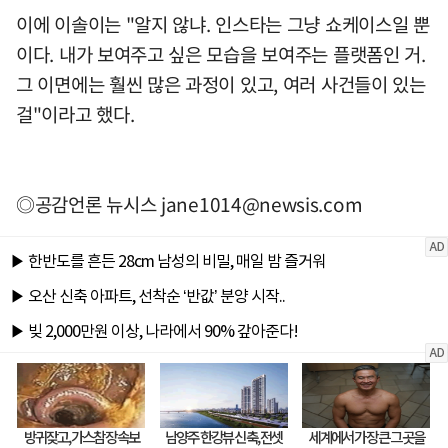
이에 이솔이는 "알지 않냐. 인스타는 그냥 쇼케이스일 뿐
이다. 내가 보여주고 싶은 모습을 보여주는 플랫폼인 거.
그 이면에는 훨씬 많은 과정이 있고, 여러 사건들이 있는
걸"이라고 했다.
◎공감언론 뉴시스
jane1014@newsis.com