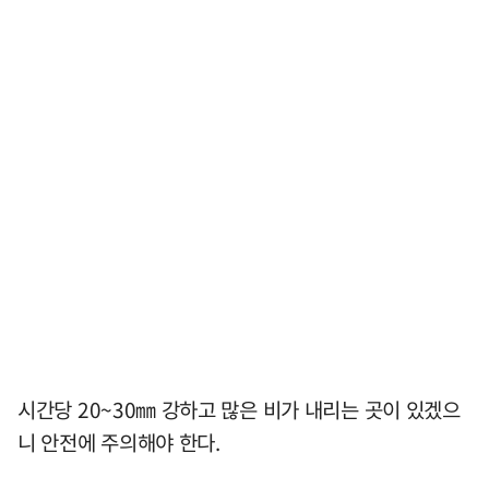
시간당 20~30㎜ 강하고 많은 비가 내리는 곳이 있겠으
니 안전에 주의해야 한다.