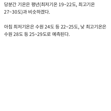
당분간 기온은 평년(최저기온 19~22도, 최고기온
27~30도)과 비슷하겠다.
아침 최저기온은 수원 24도 등 22~25도, 낮 최고기온은
수원 28도 등 25~29도로 예측된다.