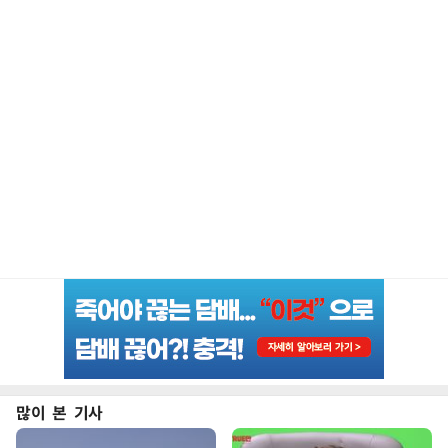
많이 본 기사