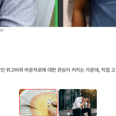
07
료제인 위고비와 마운자로에 대한 관심이 커지는 가운데, 직접 