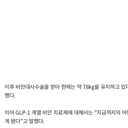
이후 비만대사수술을 받아 현재는 약 78㎏을 유지하고 있다
했다.
이어 GLP-1 계열 비만 치료제에 대해서는 "지금까지의 
게 됐다"고 말했다.