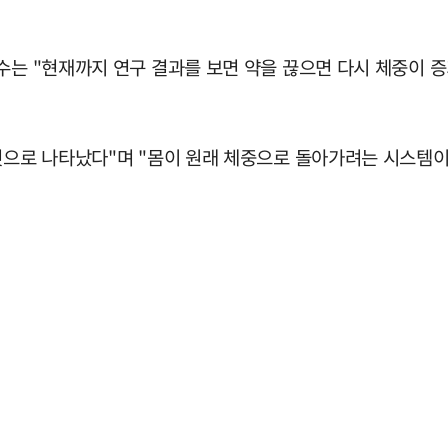
수는 "현재까지 연구 결과를 보면 약을 끊으면 다시 체중이 
 것으로 나타났다"며 "몸이 원래 체중으로 돌아가려는 시스템이