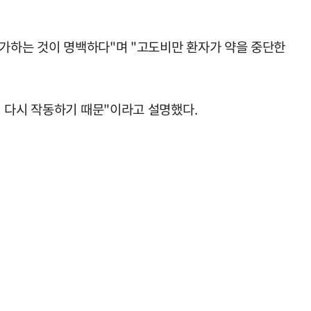
증가하는 것이 명백하다"며 "고도비만 환자가 약을 중단한
 다시 작동하기 때문"이라고 설명했다.