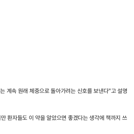
뇌는 계속 원래 체중으로 돌아가려는 신호를 보낸다"고 설명
비만 환자들도 이 약을 알았으면 좋겠다는 생각에 책까지 쓰