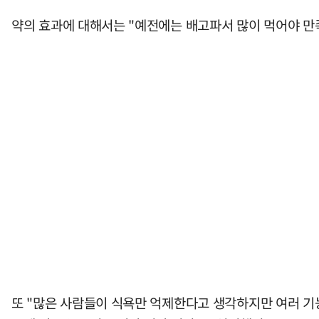
약의 효과에 대해서는 "예전에는 배고파서 많이 먹어야 만족
또 "많은 사람들이 식욕만 억제한다고 생각하지만 여러 기능