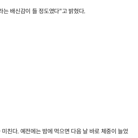
라는 배신감이 들 정도였다"고 밝혔다.
 미친다. 예전에는 밤에 먹으면 다음 날 바로 체중이 늘었