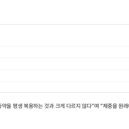
약을 평생 복용하는 것과 크게 다르지 않다"며 "체중을 원