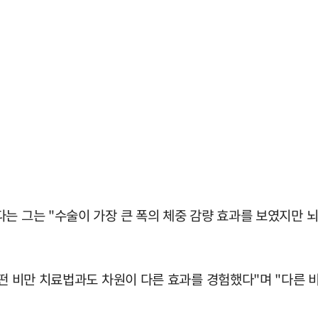
는 그는 "수술이 가장 큰 폭의 체중 감량 효과를 보였지만 
어떤 비만 치료법과도 차원이 다른 효과를 경험했다"며 "다른 