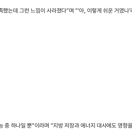
했는데 그런 느낌이 사라졌다"며 "'아, 이렇게 쉬운 거였나'
 중 하나일 뿐"이라며 "지방 저장과 에너지 대사에도 영향을