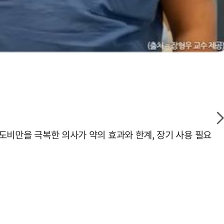
고도비만을 극복한 의사가 약의 효과와 한계, 장기 사용 필요