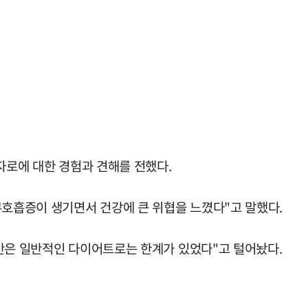
자로에 대한 경험과 견해를 전했다.
무호흡증이 생기면서 건강에 큰 위협을 느꼈다"고 말했다.
비만은 일반적인 다이어트로는 한계가 있었다"고 털어놨다.