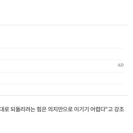
래대로 되돌리려는 힘은 의지만으로 이기기 어렵다"고 강조