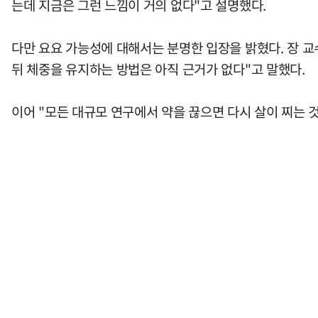
는데 지금은 그런 느낌이 거의 없다"고 설명했다.
다만 요요 가능성에 대해서는 분명한 입장을 밝혔다. 장 교
뒤 체중을 유지하는 방법은 아직 근거가 없다"고 말했다.
이어 "모든 대규모 연구에서 약을 끊으면 다시 살이 찌는