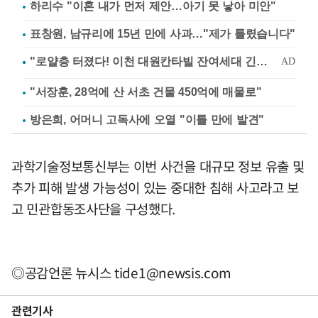
하리수 "이혼 내가 먼저 제안…아기 못 낳아 미안"
표창원, 남규리에 15년 만에 사과…"제가 틀렸습니다"
"서장훈, 28억에 산 서초 건물 450억에 매물로"
방은희, 어머니 고독사에 오열 "이틀 만에 발견"
과학기술정보통신부는 이번 사건을 대규모 정보 유출 및
추가 피해 발생 가능성이 있는 중대한 침해 사고라고 보
고 민관합동조사단을 구성했다.
◎공감언론 뉴시스
tide1@newsis.com
관련기사