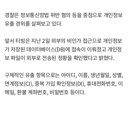
경찰은 정보통신망법 위반 혐의 등을 중점으로 개인정보
유출 경위를 살펴보고 있다.
앞서 티빙은 지난 2일 외부의 비인가 접근으로 개인정보
가 저장된 데이터베이스(DB)에 접속이 이뤄졌고 개인정
보 파일이 외부로 전송된 정황을 확인했다고 밝혔다.
구체적인 유출 항목으로는 아이디, 이름, 생년월일, 성별,
연계정보(CI), 중복 가입 확인정보(DI), 휴대전화번호, 이
메일, 환불 계좌번호, 비밀번호 등이다.