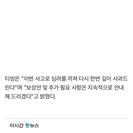
티빙은 "이번 사고로 심려를 끼쳐 다시 한번 깊이 사과드
린다"며 "보상안 및 추가 필요 사항은 지속적으로 안내
해 드리겠다"고 밝혔다.
이시간
핫
뉴스