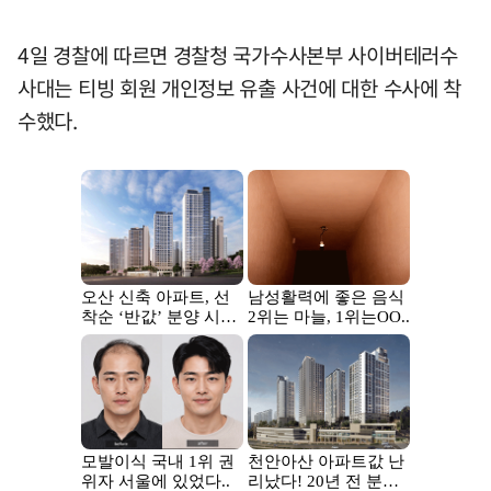
4일 경찰에 따르면 경찰청 국가수사본부 사이버테러수
사대는 티빙 회원 개인정보 유출 사건에 대한 수사에 착
수했다.