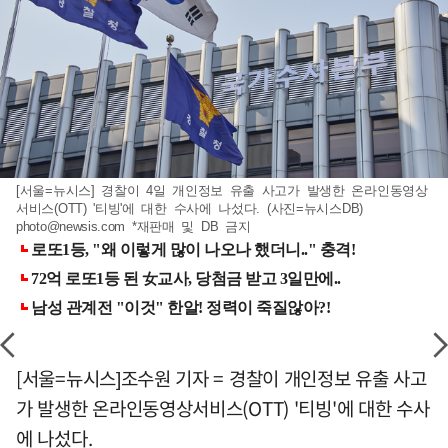
[서울=뉴시스] 경찰이 4일 개인정보 유출 사고가 발생한 온라인동영상
서비스(OTT) '티빙'에 대한 수사에 나섰다. (사진=뉴시스DB)
photo@newsis.com
*재판매 및 DB 금지
[서울=뉴시스]조수원 기자 = 경찰이 개인정보 유출 사고
가 발생한 온라인동영상서비스(OTT) '티빙'에 대한 수사
에 나섰다.