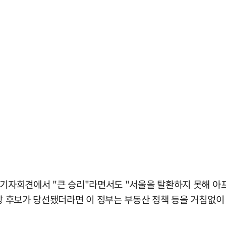
 기자회견에서 "큰 승리"라면서도 "서울을 탈환하지 못해 아프
시장 후보가 당선됐더라면 이 정부는 부동산 정책 등을 거침없이