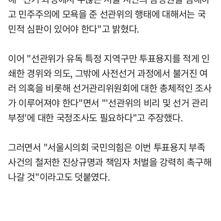
고 민주주의에 모욕을 준 선관위의 행태에 대해서는 국
민적 심판이 있어야 한다"고 밝혔다.
이어 "선관위가 유독 특정 지역구만 투표용지를 적게 인
쇄한 경위와 의도, 그밖에 사전선거 과정에서 불거진 여
러 의혹을 비롯해 선거관리위원회에 대한 총체적인 조사
가 이루어져야 한다"면서 "'선관위의 비리 및 선거 관리
부정'에 대한 국정조사도 필요하다"고 주장했다.
그러면서 "서울시의회 국민의힘은 이번 투표용지 부족
사건의 철저한 진상규명과 책임자 처벌을 강력히 촉구해
나갈 것"이라고도 덧붙였다.