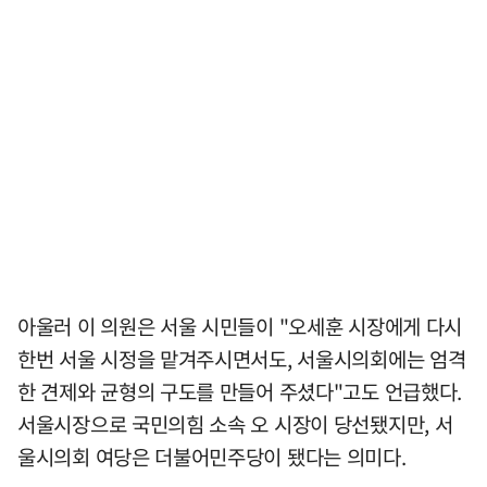
아울러 이 의원은 서울 시민들이 "오세훈 시장에게 다시
한번 서울 시정을 맡겨주시면서도, 서울시의회에는 엄격
한 견제와 균형의 구도를 만들어 주셨다"고도 언급했다.
서울시장으로 국민의힘 소속 오 시장이 당선됐지만, 서
울시의회 여당은 더불어민주당이 됐다는 의미다.