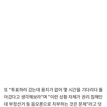
또 "투표하러 갔는데 용지가 없어 몇 시간을 기다리다 돌
아갔다고 생각해보라"며 "이런 상황 자체가 권리 침해인
데 부정선거 등 음모론으로 치부하는 것은 문제"라고 덧