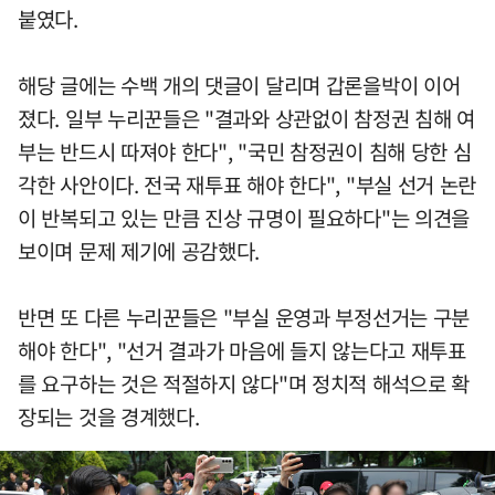
붙였다.
해당 글에는 수백 개의 댓글이 달리며 갑론을박이 이어
졌다. 일부 누리꾼들은 "결과와 상관없이 참정권 침해 여
부는 반드시 따져야 한다", "국민 참정권이 침해 당한 심
각한 사안이다. 전국 재투표 해야 한다", "부실 선거 논란
이 반복되고 있는 만큼 진상 규명이 필요하다"는 의견을
보이며 문제 제기에 공감했다.
반면 또 다른 누리꾼들은 "부실 운영과 부정선거는 구분
해야 한다", "선거 결과가 마음에 들지 않는다고 재투표
를 요구하는 것은 적절하지 않다"며 정치적 해석으로 확
장되는 것을 경계했다.