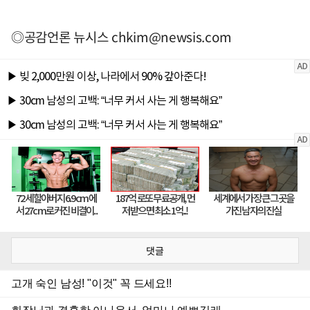
◎공감언론 뉴시스
chkim@newsis.com
댓글