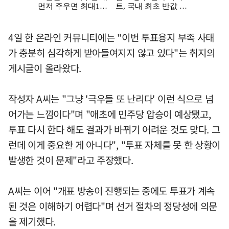
4일 한 온라인 커뮤니티에는 "이번 투표용지 부족 사태
가 충분히 심각하게 받아들여지지 않고 있다"는 취지의
게시글이 올라왔다.
작성자 A씨는 "그냥 '극우들 또 난리다' 이런 식으로 넘
어가는 느낌이다"며 "애초에 민주당 압승이 예상됐고,
투표 다시 한다 해도 결과가 바뀌기 어려운 것도 맞다. 그
런데 이게 중요한 게 아니다", "투표 자체를 못 한 상황이
발생한 것이 문제"라고 주장했다.
A씨는 이어 "개표 방송이 진행되는 중에도 투표가 계속
된 것은 이해하기 어렵다"며 선거 절차의 정당성에 의문
을 제기했다.