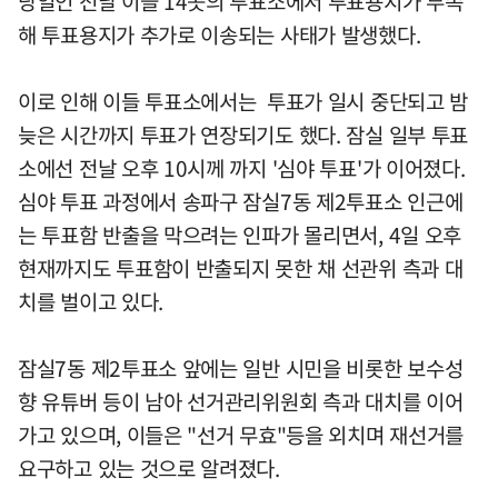
당일인 전날 이들 14곳의 투표소에서 투표용지가 부족
해 투표용지가 추가로 이송되는 사태가 발생했다.
이로 인해 이들 투표소에서는 투표가 일시 중단되고 밤
늦은 시간까지 투표가 연장되기도 했다. 잠실 일부 투표
소에선 전날 오후 10시께 까지 '심야 투표'가 이어졌다.
심야 투표 과정에서 송파구 잠실7동 제2투표소 인근에
는 투표함 반출을 막으려는 인파가 몰리면서, 4일 오후
현재까지도 투표함이 반출되지 못한 채 선관위 측과 대
치를 벌이고 있다.
잠실7동 제2투표소 앞에는 일반 시민을 비롯한 보수성
향 유튜버 등이 남아 선거관리위원회 측과 대치를 이어
가고 있으며, 이들은 "선거 무효"등을 외치며 재선거를
요구하고 있는 것으로 알려졌다.