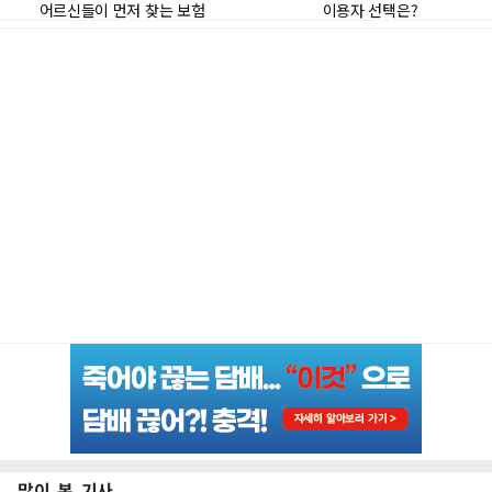
많이 본 기사