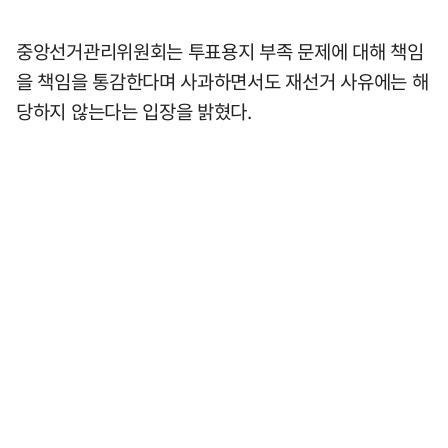
중앙선거관리위원회는 투표용지 부족 문제에 대해 책임
을 책임을 통감한다며 사과하면서도 재선거 사유에는 해
당하지 않는다는 입장을 밝혔다.