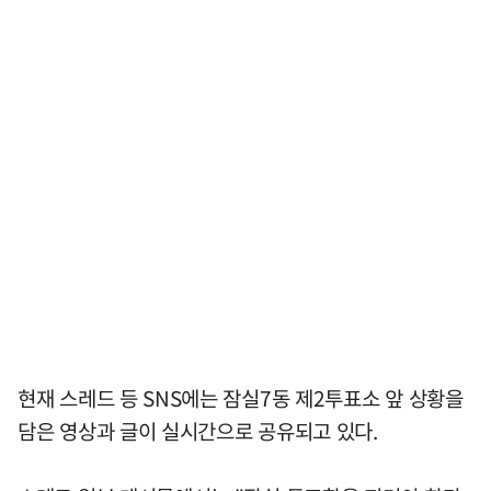
현재 스레드 등 SNS에는 잠실7동 제2투표소 앞 상황을
담은 영상과 글이 실시간으로 공유되고 있다.