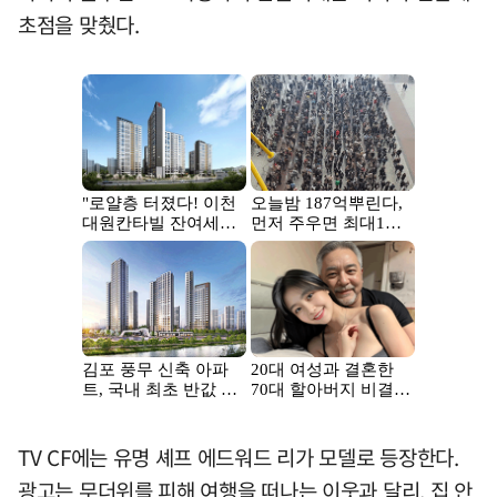
초점을 맞췄다.
TV CF에는 유명 셰프 에드워드 리가 모델로 등장한다.
광고는 무더위를 피해 여행을 떠나는 이웃과 달리, 집 안