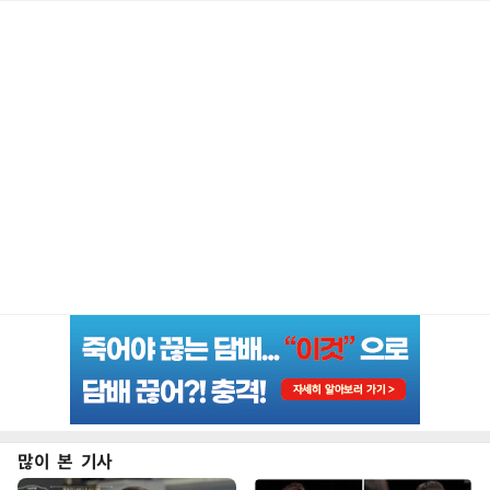
많이 본 기사