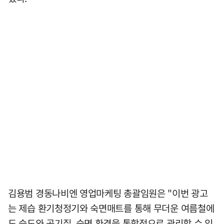
김용범 경동나비엔 영업마케팅 총괄임원은 "이번 광고
는 제습 환기청정기와 숙면매트를 통해 무더운 여름철에
도 습도와 공기질, 숙면 환경을 통합적으로 관리할 수 있