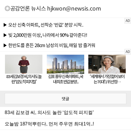
◎공감언론 뉴시스
hjkwon@newsis.com
댓글