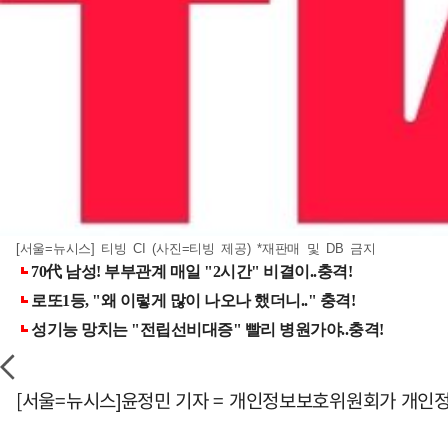
[서울=뉴시스] 티빙 CI (사진=티빙 제공) *재판매 및 DB 금지
[서울=뉴시스]윤정민 기자 = 개인정보보호위원회가 개인정보