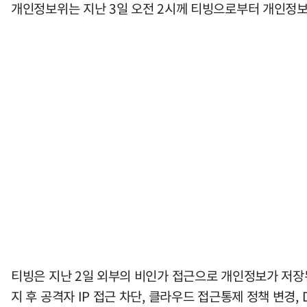
개인정보위는 지난 3일 오전 2시께 티빙으로부터 개인정보
티빙은 지난 2일 외부의 비인가 접근으로 개인정보가 저장
지 후 공격자 IP 접근 차단, 클라우드 접근통제 정책 변경,