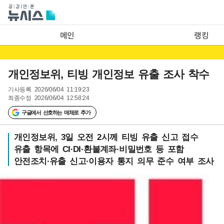
메인
랭킹
개인정보위, 티빙 개인정보 유출 조사 착수
기사등록
2026/06/04 11:19:23
최종수정
2026/06/04 12:58:24
구글에서 선호하는 매체로 추가
개인정보위, 3일 오전 2시께 티빙 유출 신고 접수
유출 항목에 CI·DI·환불계좌·비밀번호 등 포함
안전조치·유출 신고·이용자 통지 의무 준수 여부 조사