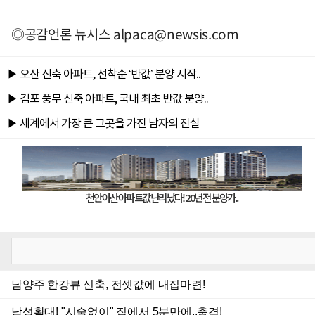
◎공감언론 뉴시스
alpaca@newsis.com