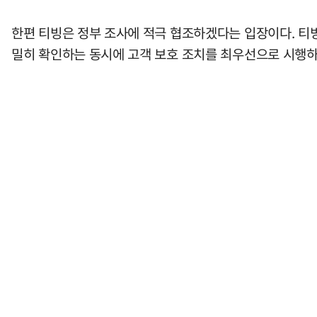
한편 티빙은 정부 조사에 적극 협조하겠다는 입장이다. 티빙
밀히 확인하는 동시에 고객 보호 조치를 최우선으로 시행하