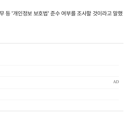
의무 등 '개인정보 보호법' 준수 여부를 조사할 것이라고 말했