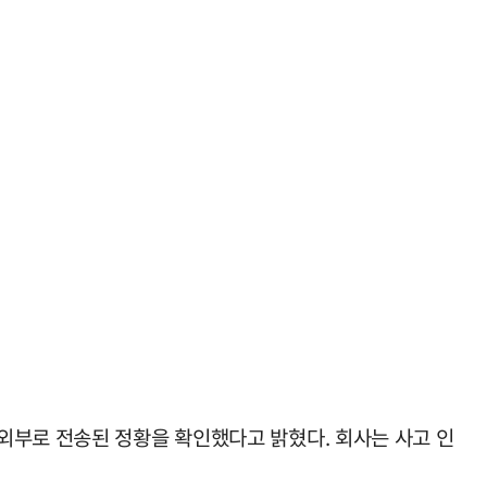
외부로 전송된 정황을 확인했다고 밝혔다. 회사는 사고 인