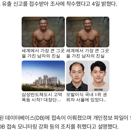
 유출 신고를 접수받아 조사에 착수했다고 4일 밝혔다.
된 데이터베이스(DB)에 접속이 이뤄졌으며 개인정보 파일이 
 DB 접속 모니터링 강화 등의 조치를 취했다고 설명했다.