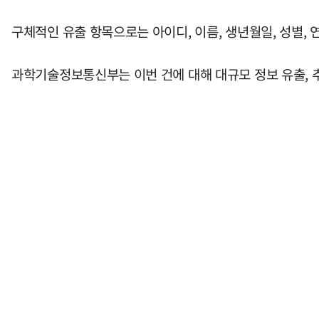
구체적인 유출 항목으로는 아이디, 이름, 생년월일, 성별, 연
과학기술정보통신부는 이번 건에 대해 대규모 정보 유출, 