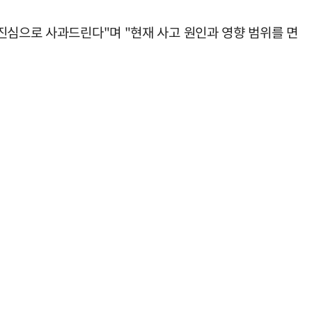
진심으로 사과드린다"며 "현재 사고 원인과 영향 범위를 면