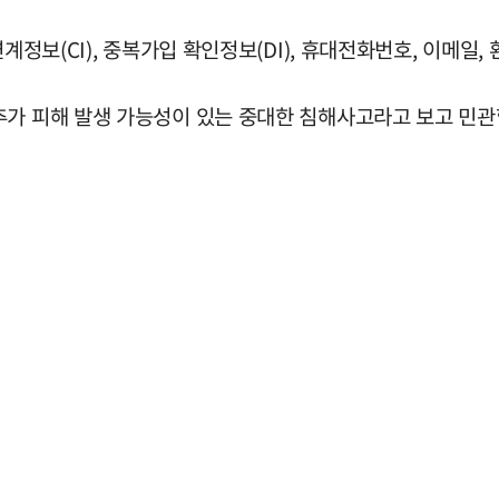
계정보(CI), 중복가입 확인정보(DI), 휴대전화번호, 이메일,
추가 피해 발생 가능성이 있는 중대한 침해사고라고 보고 민