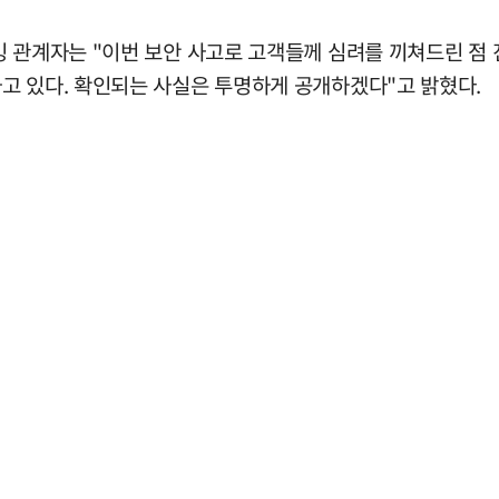
 관계자는 "이번 보안 사고로 고객들께 심려를 끼쳐드린 점 
고 있다. 확인되는 사실은 투명하게 공개하겠다"고 밝혔다.