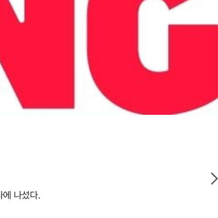
사에 나섰다.