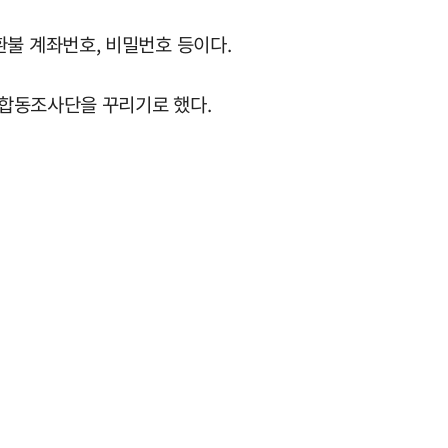
 환불 계좌번호, 비밀번호 등이다.
관합동조사단을 꾸리기로 했다.