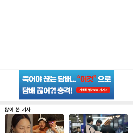
많이 본 기사