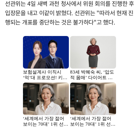
선관위는 4일 새벽 과천 청사에서 위원 회의를 진행한 후
입장문을 내고 이같이 밝혔다. 선관위는 "따라서 현재 진
행되는 개표를 중단하는 것은 불가하다"고 했다.