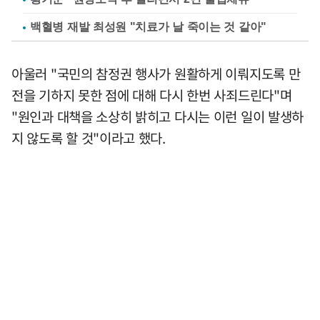
백혈병 재발 최성원 "치료가 날 죽이는 것 같아"
아울러 "국민의 참정권 행사가 원활하게 이뤄지도록 만
전을 기하지 못한 점에 대해 다시 한번 사죄드린다"며
"원인과 대책을 소상히 밝히고 다시는 이런 일이 발생하
지 않도록 할 것"이라고 했다.