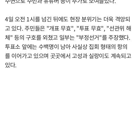
주변으로 주민과 유튜버 등이 추가로 모여들었다.
4일 오전 1시를 넘긴 뒤에도 현장 분위기는 더욱 격앙되
고 있다. 주민들은 "개표 무효", "투표 무효", "선관위 해
체" 등의 구호를 외쳤고 일부는 "부정선거"를 주장했다.
투표소 앞에는 수백명이 남아 사실상 집회 형태의 항의
를 이어가고 있으며 곳곳에서 고성과 실랑이도 계속되고
있다.