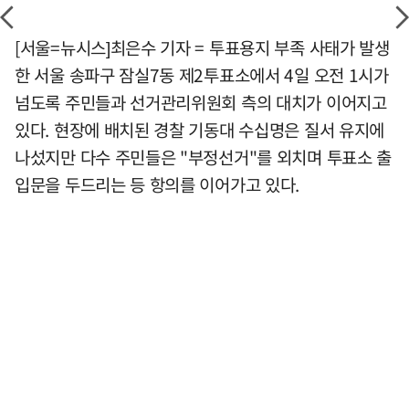
[서울=뉴시스]최은수 기자 = 투표용지 부족 사태가 발생
한 서울 송파구 잠실7동 제2투표소에서 4일 오전 1시가
넘도록 주민들과 선거관리위원회 측의 대치가 이어지고
있다. 현장에 배치된 경찰 기동대 수십명은 질서 유지에
나섰지만 다수 주민들은 "부정선거"를 외치며 투표소 출
입문을 두드리는 등 항의를 이어가고 있다.