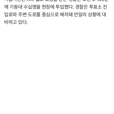
께 기동대 수십명을 현장에 투입했다. 경찰은 투표소 진
입로와 주변 도로를 중심으로 배치돼 만일의 상황에 대
비하고 있다.