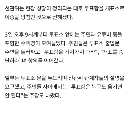
선관위는 현장 상황이 정리되는 대로 투표함을 개표소로
이송할 방침인 것으로 전해졌다.
3일 오후 9시께부터 투표소 앞에는 주민과 유튜버 등을
포함한 수백명이 모여들었다. 주민들은 투표소 출입문
주변을 둘러싸고 "투표함을 가져가지 마라", "개표를 중
단하라"며 항의를 이어갔다.
일부는 투표소 문을 두드리며 선관위 관계자들의 설명을
요구했고, 주민들 사이에서는 "투표함은 누구도 옮기면
안 된다"는 주장도 나왔다.