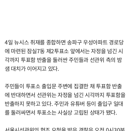
4일 뉴시스 취재를 종합하면 송파구 우성아파트 경로당
에 마련된 잠실7동 제2투표소 앞에서는 자정을 넘긴 시
각까지 투표함 반출을 둘러싼 주민들과 선관위 측의 밤
샘 대치가 이어지고 있다.
주민들이 투표소 출입문 주변에 집결한 채 투표함 반출
에 반대하면서 선관위는 자정을 넘긴 시각까지 투표함을
반출하지 못하고 있다. 주민과 유튜버 등이 출입구 일대
를 둘러싸면서 투표소는 사실상 고립된 상태가 됐다.
서울시선관위의 협조 요청을 받은 경찰은 오전 0시30분