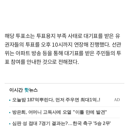
해당 투표소는 투표용지 부족 사태로 대기표를 받은 유
권자들의 투표를 오후 10시까지 연장해 진행했다. 선관
위는 아파트 방송 등을 통해 대기표를 받은 주민들의 투
표 참여를 안내한 것으로 전해졌다.
이시간
핫
뉴스
방은희, 어머니 고독사에 오열 "이틀 만에 발견"
심판 성 접대 7경기 결과는?…한국 축구 '5승 2무'