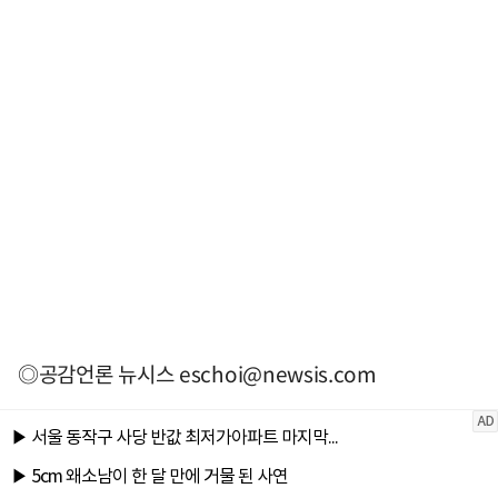
◎공감언론 뉴시스
eschoi@newsis.com