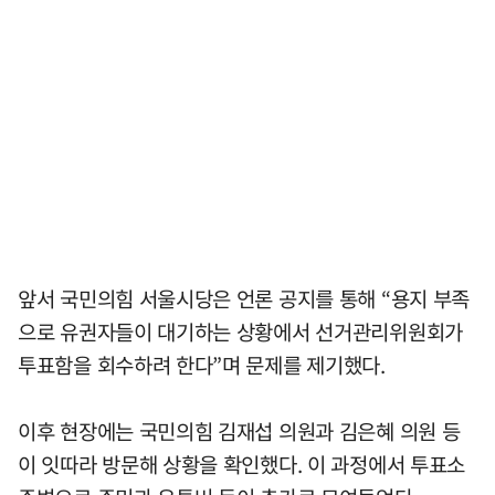
앞서 국민의힘 서울시당은 언론 공지를 통해 “용지 부족
으로 유권자들이 대기하는 상황에서 선거관리위원회가
투표함을 회수하려 한다”며 문제를 제기했다.
이후 현장에는 국민의힘 김재섭 의원과 김은혜 의원 등
이 잇따라 방문해 상황을 확인했다. 이 과정에서 투표소