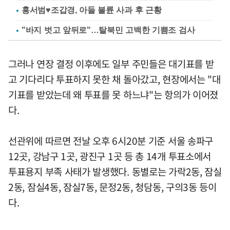
홍서범♥조갑경, 아들 불륜 사과 후 근황
"바지 벗고 앞뒤로"…탈북민 고백한 기쁨조 검사
그러나 연장 결정 이후에도 일부 주민들은 대기표를 받
고 기다리다 투표하지 못한 채 돌아갔고, 현장에서는 "대
기표를 받았는데 왜 투표를 못 하느냐"는 항의가 이어졌
다.
선관위에 따르면 전날 오후 6시20분 기준 서울 송파구
12곳, 강남구 1곳, 광진구 1곳 등 총 14개 투표소에서
투표용지 부족 사태가 발생했다. 동별로는 가락2동, 잠실
2동, 잠실4동, 잠실7동, 문정2동, 청담동, 구의3동 등이
다.