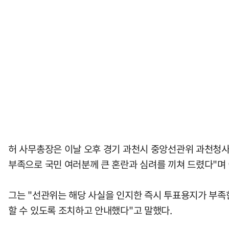
허 사무총장은 이날 오후 경기 과천시 중앙선관위 과천청사
부족으로 국민 여러분께 큰 혼란과 심려를 끼쳐 드렸다"며
그는 "선관위는 해당 사실을 인지한 즉시 투표용지가 부족
할 수 있도록 조치하고 안내했다"고 말했다.