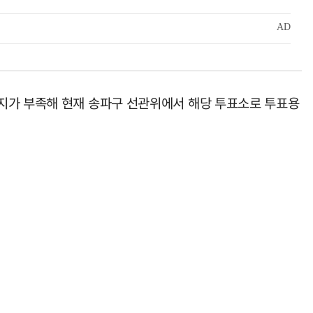
용지가 부족해 현재 송파구 선관위에서 해당 투표소로 투표용