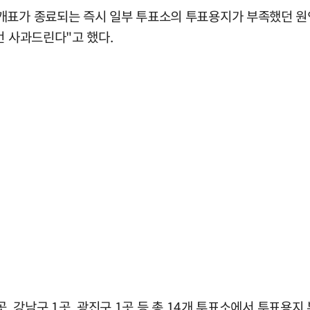
 개표가 종료되는 즉시 일부 투표소의 투표용지가 부족했던 
번 사과드린다"고 했다.
, 강남구 1곳, 광진구 1곳 등 총 14개 투표소에서 투표용지