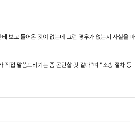
테 보고 들어온 것이 없는데 그런 경우가 없는지 사실을 파
 직접 말씀드리기는 좀 곤란할 것 같다"며 "소송 절차 등