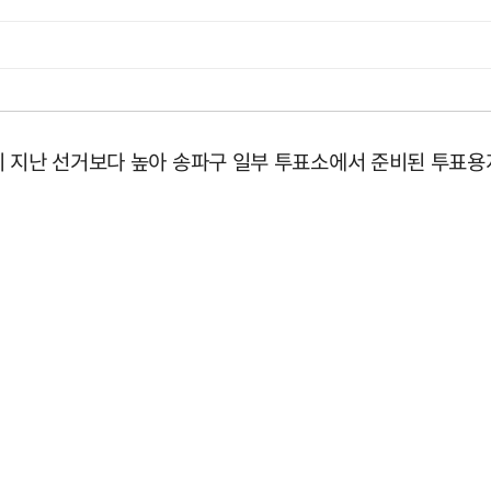
이 지난 선거보다 높아 송파구 일부 투표소에서 준비된 투표