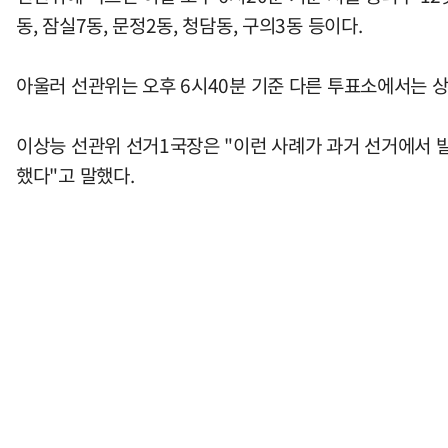
동, 잠실7동, 문정2동, 청담동, 구의3동 등이다.
아울러 선관위는 오후 6시40분 기준 다른 투표소에서는 
이상능 선관위 선거1국장은 "이런 사례가 과거 선거에서 발
했다"고 말했다.