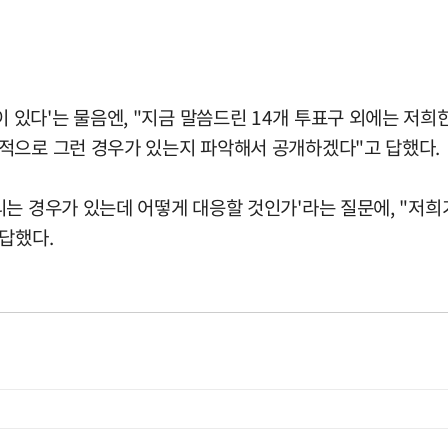
있다'는 물음엔, "지금 말씀드린 14개 투표구 외에는 저희한
적으로 그런 경우가 있는지 파악해서 공개하겠다"고 답했다.
는 경우가 있는데 어떻게 대응할 것인가'라는 질문에, "저희가
답했다.