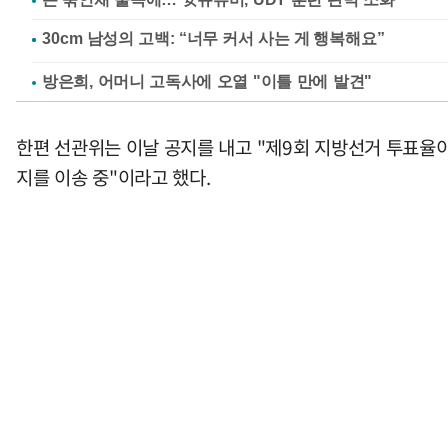
방은희, 어머니 고독사에 오열 "이틀 만에 발견"
한편 선관위는 이날 공지를 내고 "제9회 지방선거 투표율
지를 이송 중"이라고 했다.