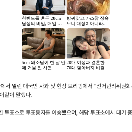
에서 열린 대국민 사과 및 현장 브리핑에서 "선거관리위원회는
 이같이 말했다.
한 투표소로 투표용지를 이송했으며, 해당 투표소에서 대기 