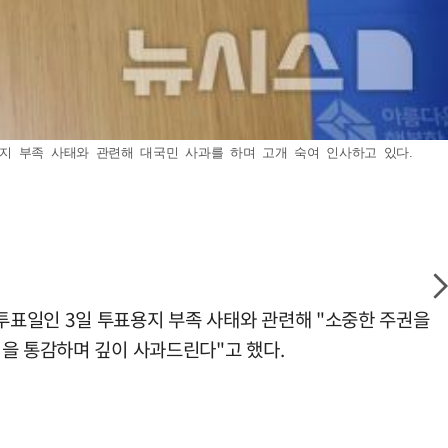
지 부족 사태와 관련해 대국민 사과를 하며 고개 숙여 인사하고 있다.
투표일인 3일 투표용지 부족 사태와 관련해 "소중한 주권을
을 통감하며 깊이 사과드린다"고 했다.