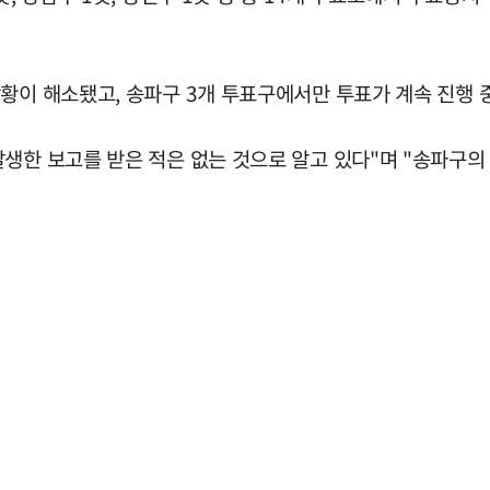
상황이 해소됐고, 송파구 3개 투표구에서만 투표가 계속 진행 
생한 보고를 받은 적은 없는 것으로 알고 있다"며 "송파구의