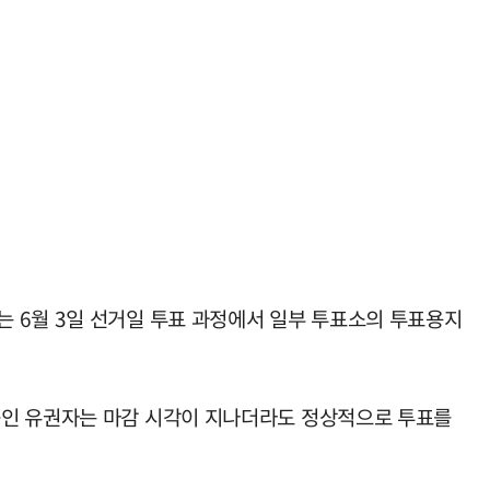
 6월 3일 선거일 투표 과정에서 일부 투표소의 투표용지
중인 유권자는 마감 시각이 지나더라도 정상적으로 투표를