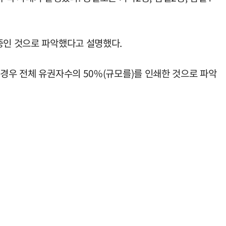
중인 것으로 파악했다고 설명했다.
 경우 전체 유권자수의 50%(규모를)를 인쇄한 것으로 파악