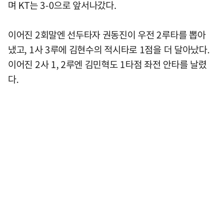
며 KT는 3-0으로 앞서나갔다.
이어진 2회말엔 선두타자 권동진이 우전 2루타를 뽑아
냈고, 1사 3루에 김현수의 적시타로 1점을 더 달아났다.
이어진 2사 1, 2루엔 김민혁도 1타점 좌전 안타를 날렸
다.