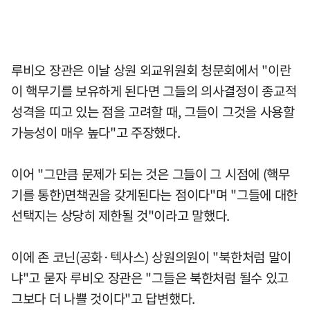
루비오 장관은 이날 상원 외교위원회 청문회에서 "이란
이 핵무기를 보유하게 된다면 그들의 의사결정이 종교적
성격을 띠고 있는 점을 고려할 때, 그들이 그것을 사용할
가능성이 매우 높다"고 주장했다.
이어 "그만큼 문제가 되는 것은 그들이 그 시점에 (핵무
기를 통한)면책권을 갖게된다는 점이다"며 "그들에 대한
선택지는 상당히 제한될 것"이라고 말했다.
이에 존 코닌(공화·텍사스) 상원의원이 "북한처럼 말이
냐"고 묻자 루비오 장관은 "그들은 북한처럼 될수 있고
그보다 더 나쁠 것이다"고 답변했다.