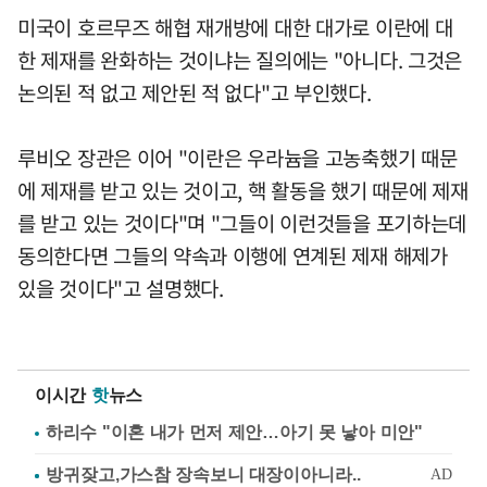
미국이 호르무즈 해협 재개방에 대한 대가로 이란에 대
한 제재를 완화하는 것이냐는 질의에는 "아니다. 그것은
논의된 적 없고 제안된 적 없다"고 부인했다.
루비오 장관은 이어 "이란은 우라늄을 고농축했기 때문
에 제재를 받고 있는 것이고, 핵 활동을 했기 때문에 제재
를 받고 있는 것이다"며 "그들이 이런것들을 포기하는데
동의한다면 그들의 약속과 이행에 연계된 제재 해제가
있을 것이다"고 설명했다.
이시간
핫
뉴스
하리수 "이혼 내가 먼저 제안…아기 못 낳아 미안"