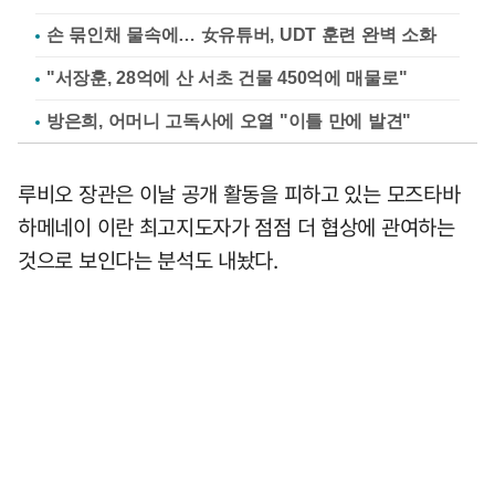
손 묶인채 물속에… 女유튜버, UDT 훈련 완벽 소화
"서장훈, 28억에 산 서초 건물 450억에 매물로"
방은희, 어머니 고독사에 오열 "이틀 만에 발견"
루비오 장관은 이날 공개 활동을 피하고 있는 모즈타바
하메네이 이란 최고지도자가 점점 더 협상에 관여하는
것으로 보인다는 분석도 내놨다.