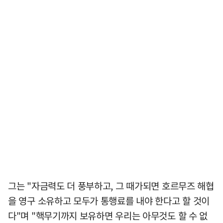
그는 "자금력도 더 풍부하고, 그 때가되면 호르무즈 해협
을 영구 소유하고 모두가 통행료를 내야 한다고 할 것이
다"며 "핵무기까지 보유하면 우리는 아무것도 할 수 없