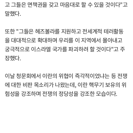
고 그들은 면책권을 갖고 마음대로 할 수 있을 것이다"고
말했다.
또한 "그들은 헤즈볼라를 지원하고 전세계적 테러활동
을 대대적으로 확대하며 우리를 이 지역에서 몰아내고
궁극적으로 이스라엘 국가를 파괴하려 할 것이다"고 주
장했다.
이날 청문회에서 이란의 위협이 즉각적이었냐는 등 전쟁
에 대한 비판 목소리가 나왔는데, 이란 핵무기 보유의 위
험성을 강조하며 전쟁의 정당성을 강조한 모습이다.