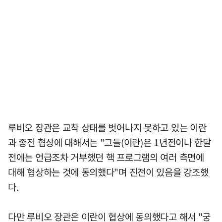
루비오 장관은 교착 상태를 벗어나지 못하고 있는 이란
과 종전 협상에 대해서는 "그들(이란)은 1년전이나 한달
전에는 언급조차 거부했던 핵 프로그램의 여러 측면에
대해 협상하는 것에 동의했다"며 진전이 있음을 강조했
다.
다만 루비오 장관은 이란이 협상에 동의했다고 해서 "궁