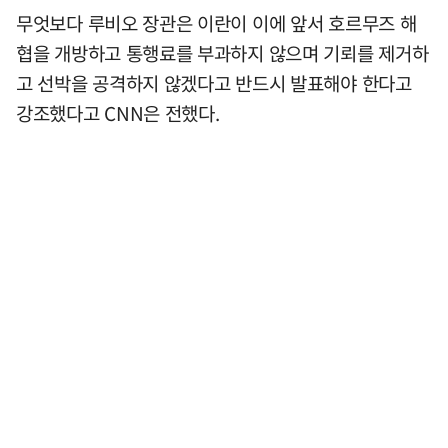
무엇보다 루비오 장관은 이란이 이에 앞서 호르무즈 해
협을 개방하고 통행료를 부과하지 않으며 기뢰를 제거하
고 선박을 공격하지 않겠다고 반드시 발표해야 한다고
강조했다고 CNN은 전했다.