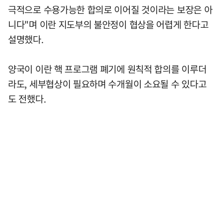
극적으로 수용가능한 합의로 이어질 것이라는 보장은 아
니다"며 이란 지도부의 불안정이 협상을 어렵게 한다고
설명했다.
양국이 이란 핵 프로그램 폐기에 원칙적 합의를 이루더
라도, 세부협상이 필요하며 수개월이 소요될 수 있다고
도 전했다.