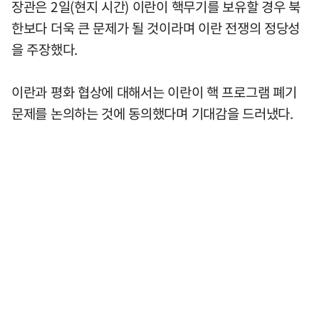
장관은 2일(현지 시간) 이란이 핵무기를 보유할 경우 북
한보다 더욱 큰 문제가 될 것이라며 이란 전쟁의 정당성
을 주장했다.
이란과 평화 협상에 대해서는 이란이 핵 프로그램 폐기
문제를 논의하는 것에 동의했다며 기대감을 드러냈다.