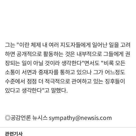
그는 "이란 체제 내 여러 지도자들에게 일어난 일을 고려
하면 공개적으로 활동하는 것은 내부적으로 그들에게 권
장되는 일이 아닐 것이라 생각한다"면서도 "비록 모든
소통이 서면과 중재자를 통하고 있으나 그가 어느정도
수준에서 점점 더 적극적으로 관여하고 있는 징후들이
있다고 생각한다"고 말했다.
◎공감언론 뉴시스
sympathy@newsis.com
관련기사