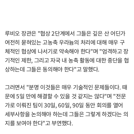
루비오 장관은 "협상 2단계에서 그들은 깊은 산 어딘가
여전히 묻혀있는 고농축 우라늄의 처리에 대해 매우 구
체적인 협상에 나서기로 약속해야 한다"며 "엄격하고 장
기적인 제한, 그리고 자국 내 농축 활동에 대한 중단을 협
상하는데 그들은 동의해야 한다"고 말했다.
그러면서 "분명 이것들은 매우 기술적인 문제들이다. 때
문에 5일 만에 해결할 수 있을 것 같지는 않다"며 "전문
가로 이뤄진 팀이 30일, 60일, 90일 동안 회의를 열어
세부사항을 논의해야 하는데 그들은 그렇게 하겠다는 의
지를 보여야 한다"고 부연했다.