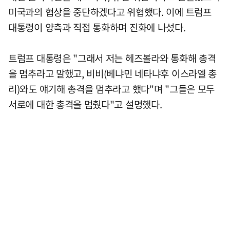
미국과의 협상을 중단하겠다고 위협했다. 이에 트럼프
대통령이 양측과 직접 통화하며 진화에 나섰다.
트럼프 대통령은 "그래서 저는 헤즈볼라와 통화해 총격
을 멈추라고 말했고, 비비(베냐민 네타냐후 이스라엘 총
리)와도 얘기해 총격을 멈추라고 했다"며 "그들은 모두
서로에 대한 총격을 멈췄다"고 설명했다.