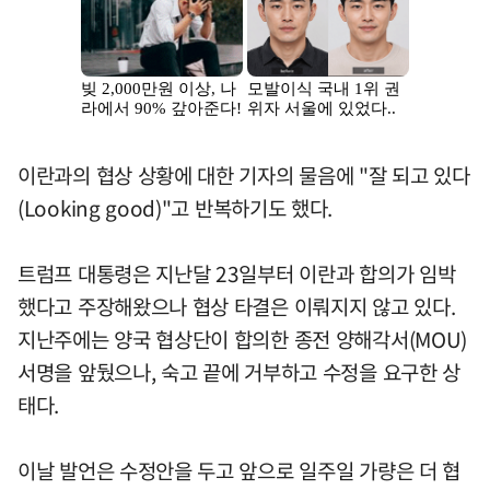
이란과의 협상 상황에 대한 기자의 물음에 "잘 되고 있다
(Looking good)"고 반복하기도 했다.
트럼프 대통령은 지난달 23일부터 이란과 합의가 임박
했다고 주장해왔으나 협상 타결은 이뤄지지 않고 있다.
지난주에는 양국 협상단이 합의한 종전 양해각서(MOU)
서명을 앞뒀으나, 숙고 끝에 거부하고 수정을 요구한 상
태다.
이날 발언은 수정안을 두고 앞으로 일주일 가량은 더 협