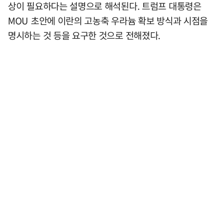
상이 필요하다는 설명으로 해석된다. 트럼프 대통령은
MOU 초안에 이란의 고농축 우라늄 확보 방식과 시점을
명시하는 것 등을 요구한 것으로 전해졌다.