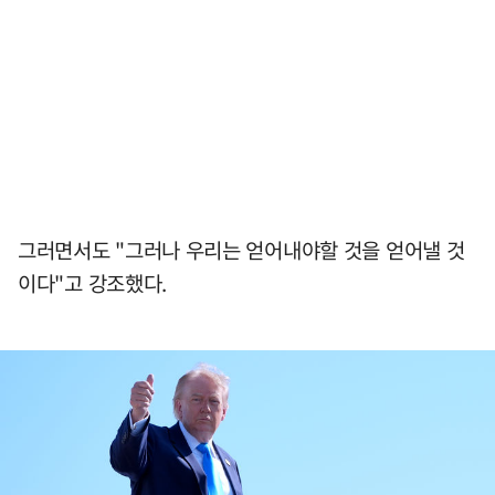
그러면서도 "그러나 우리는 얻어내야할 것을 얻어낼 것
이다"고 강조했다.