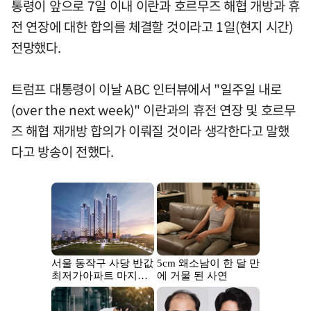
통령이 앞으로 7일 이내 이란과 호르무즈 해협 개방과 휴
전 연장에 대한 합의를 체결할 것이라고 1일(현지 시간)
전망했다.
트럼프 대통령이 이날 ABC 인터뷰에서 "일주일 내로
(over the next week)" 이란과의 휴전 연장 및 호르무
즈 해협 재개방 합의가 이뤄질 것이라 생각한다고 말했
다고 방송이 전했다.