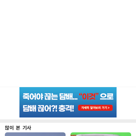
많이 본 기사