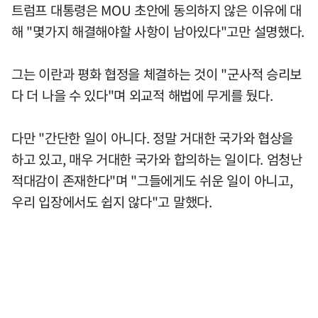
트럼프 대통령은 MOU 초안에 동의하지 않은 이유에 대
해 "몇가지 해결해야할 사항이 남아있다"고만 설명했다.
그는 이란과 평화 협정을 체결하는 것이 "군사적 승리보
다 더 나을 수 있다"며 외교적 해법에 무게를 뒀다.
다만 "간단한 일이 아니다. 정말 거대한 국가와 협상을
하고 있고, 매우 거대한 국가와 합의하는 일이다. 엄청난
적대감이 존재한다"며 "그들에게도 쉬운 일이 아니고,
우리 입장에서도 쉽지 않다"고 말했다.