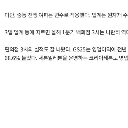
다만, 중동 전쟁 여파는 변수로 작용했다. 업계는 원자재 수
3일 업계 등에 따르면 올해 1분기 백화점 3사는 나란히 역
편의점 3사의 실적도 잘 나왔다. GS25는 영업이익이 전년
68.6% 늘었다. 세븐일레븐을 운영하는 코리아세븐도 영