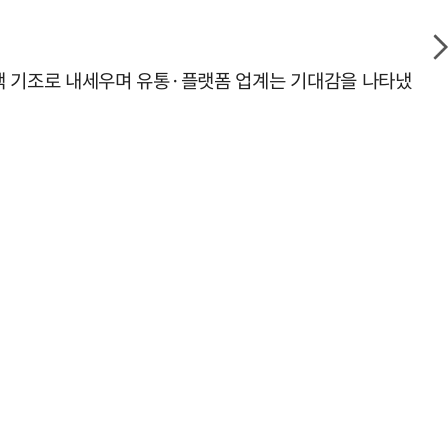
를 정책 기조로 내세우며 유통·플랫폼 업계는 기대감을 나타냈