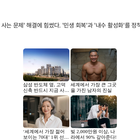
고 사는 문제' 해결에 힘썼다. '민생 회복'과 '내수 활성화'