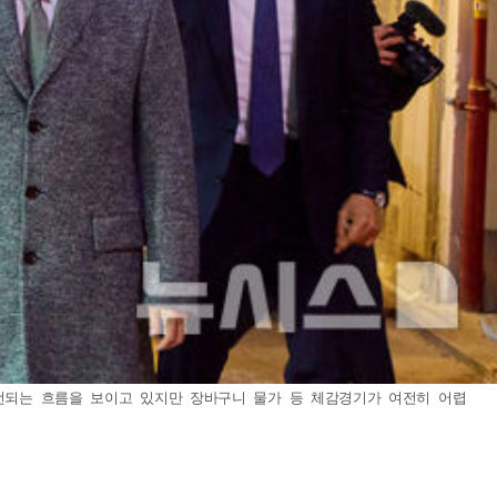
개선되는 흐름을 보이고 있지만 장바구니 물가 등 체감경기가 여전히 어렵