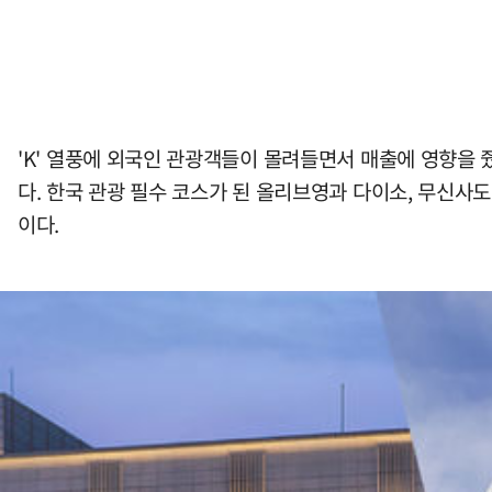
'K' 열풍에 외국인 관광객들이 몰려들면서 매출에 영향을 
다. 한국 관광 필수 코스가 된 올리브영과 다이소, 무신사
이다.