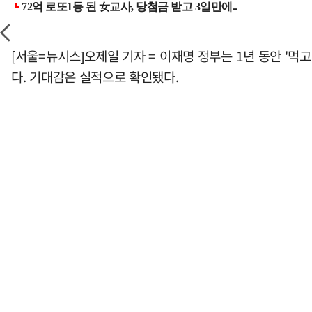
[서울=뉴시스]오제일 기자 = 이재명 정부는 1년 동안 '먹
다. 기대감은 실적으로 확인됐다.