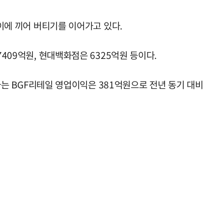
사이에 끼어 버티기를 이어가고 있다.
409억원, 현대백화점은 6325억원 등이다.
영하는 BGF리테일 영업이익은 381억원으로 전년 동기 대비