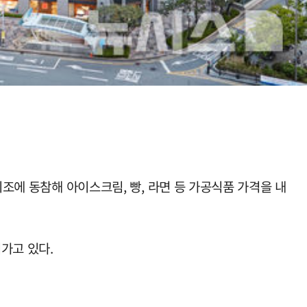
기조에 동참해 아이스크림, 빵, 라면 등 가공식품 가격을 내
가고 있다.