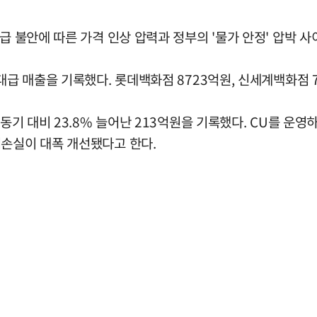
급 불안에 따른 가격 인상 압력과 정부의 '물가 안정' 압박 
대급 매출을 기록했다. 롯데백화점 8723억원, 신세계백화점 7
 동기 대비 23.8% 늘어난 213억원을 기록했다. CU를 운
업손실이 대폭 개선됐다고 한다.