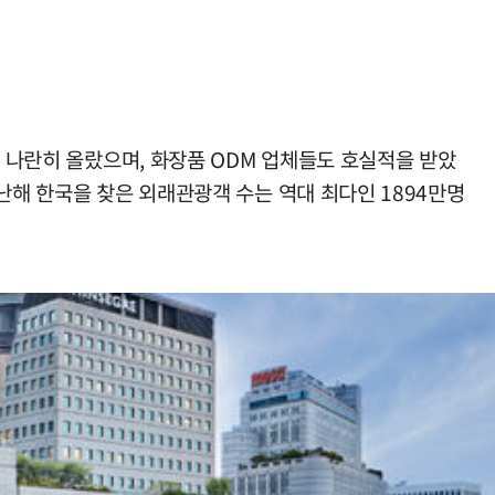
이 나란히 올랐으며, 화장품 ODM 업체들도 호실적을 받았
난해 한국을 찾은 외래관광객 수는 역대 최다인 1894만명