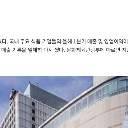
줬다. 국내 주요 식품 기업들의 올해 1분기 매출 및 영업이익
도 매출 기록을 일제히 다시 썼다. 문화체육관광부에 따르면 지