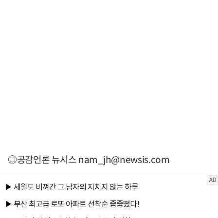
◎공감언론 뉴시스
nam_jh@newsis.com