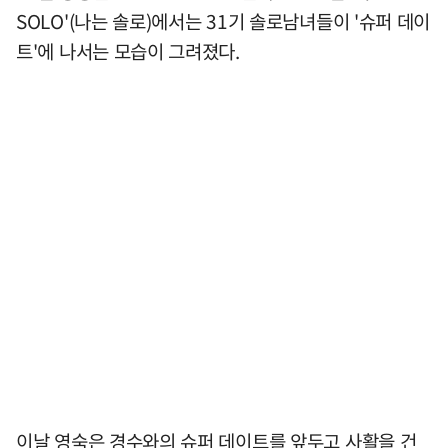
SOLO'(나는 솔로)에서는 31기 솔로남녀들이 '슈퍼 데이
트'에 나서는 모습이 그려졌다.
이날 영숙은 경수와의 슈퍼 데이트를 앞두고 사활을 건