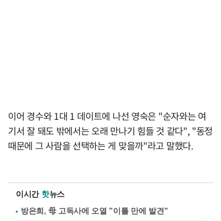
이어 경수와 1대 1 데이트에 나선 영숙은 "순자와는 여
기서 잘 돼도 밖에서는 오래 만나기 힘들 것 같다", "동정
때문에 그 사람을 선택하는 게 맞을까"라고 말했다.
이시간
핫
뉴스
방은희, 母 고독사에 오열 "이틀 만에 발견"