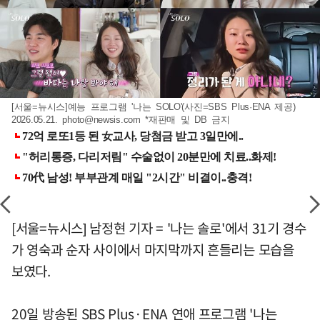
[서울=뉴시스]예능 프로그램 '나는 SOLO'(사진=SBS Plus·ENA 제공)
2026.05.21.
photo@newsis.com
*재판매 및 DB 금지
[서울=뉴시스] 남정현 기자 = '나는 솔로'에서 31기 경수
가 영숙과 순자 사이에서 마지막까지 흔들리는 모습을
보였다.
20일 방송된 SBS Plus·ENA 연애 프로그램 '나는